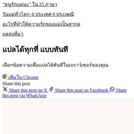
“หนูรักแม่นะ” ใน 25 ภาษา
วันแม่ทั่วโลก: 6 ประเทศ 6 ประเพณี
อะไรที่ทำให้ความรักของแม่เป็นสากล
แหล่งที่มา
แปลได้ทุกที่ แบบทันที
เลือกข้อความเพื่อแปลได้ทันทีในเบราว์เซอร์ของคุณ
เพิ่มใน Chrome
Share this post
Share this post on X
Share this post on Facebook
Share
this post via WhatsApp