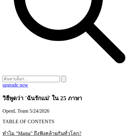
upgrade now
วิธีพูดว่า 'ฉันรักแม่' ใน 25 ภาษา
OpenL Team
5/24/2026
TABLE OF CONTENTS
ทำไม “Mama” ถึงฟังคล้ายกันทั่วโลก?