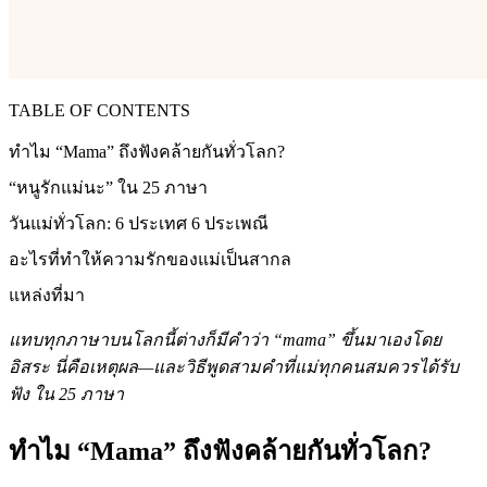
TABLE OF CONTENTS
ทำไม “Mama” ถึงฟังคล้ายกันทั่วโลก?
“หนูรักแม่นะ” ใน 25 ภาษา
วันแม่ทั่วโลก: 6 ประเทศ 6 ประเพณี
อะไรที่ทำให้ความรักของแม่เป็นสากล
แหล่งที่มา
แทบทุกภาษาบนโลกนี้ต่างก็มีคำว่า “mama” ขึ้นมาเองโดย
อิสระ นี่คือเหตุผล—และวิธีพูดสามคำที่แม่ทุกคนสมควรได้รับ
ฟัง ใน 25 ภาษา
ทำไม “Mama” ถึงฟังคล้ายกันทั่วโลก?