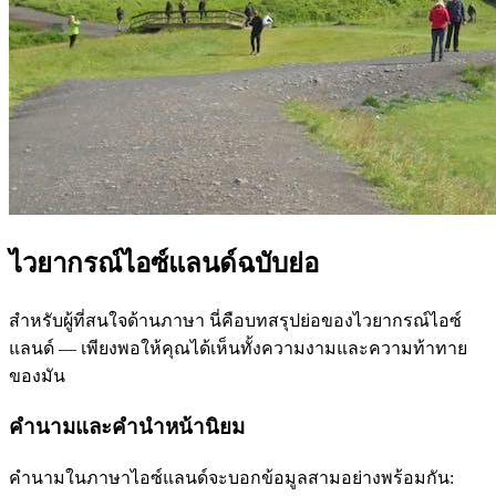
ไวยากรณ์ไอซ์แลนด์ฉบับย่อ
สำหรับผู้ที่สนใจด้านภาษา นี่คือบทสรุปย่อของไวยากรณ์ไอซ์
แลนด์ — เพียงพอให้คุณได้เห็นทั้งความงามและความท้าทาย
ของมัน
คำนามและคำนำหน้านิยม
คำนามในภาษาไอซ์แลนด์จะบอกข้อมูลสามอย่างพร้อมกัน: