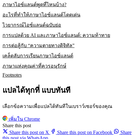
ภาษาไอซ์แลนด์พูดที่ไหนบ้าง?
อะไรที่ทำให้ภาษาไอซ์แลนด์โดดเด่น
ไวยากรณ์ไอซ์แลนด์ฉบับย่อ
การแปลด้วย AI และภาษาไอซ์แลนด์: ความท้าทาย
การต่อสู้กับ “ความตายทางดิจิทัล”
เคล็ดลับการเรียนภาษาไอซ์แลนด์
ภาษาแห่งคุณค่าที่ควรอนุรักษ์
Footnotes
แปลได้ทุกที่ แบบทันที
เลือกข้อความเพื่อแปลได้ทันทีในเบราว์เซอร์ของคุณ
เพิ่มใน Chrome
Share this post
Share this post on X
Share this post on Facebook
Share
this post via WhatsApp