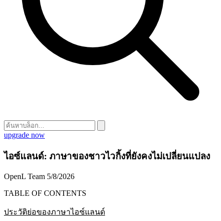
upgrade now
ไอซ์แลนด์: ภาษาของชาวไวกิ้งที่ยังคงไม่เปลี่ยนแปลง
OpenL Team
5/8/2026
TABLE OF CONTENTS
ประวัติย่อของภาษาไอซ์แลนด์