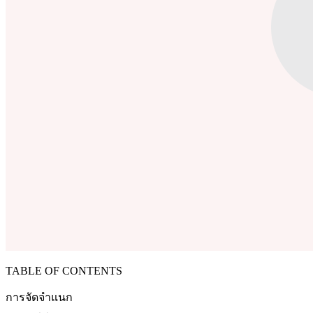
TABLE OF CONTENTS
การจัดจำแนก