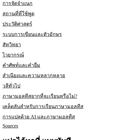
การจัดจำแนก
สถานที่ที่ใช้พูด
ประวัติศาสตร์
ระบบการเขียนและตัวอักษร
สัทวิทยา
ไวยากรณ์
คำศัพท์และคำยืม
สำเนียงและความหลากหลาย
วลีทั่วไป
ภาษามอลทีสยากที่จะเรียนหรือไม่?
เคล็ดลับสำหรับการเรียนภาษามอลทีส
การแปลด้วย AI และภาษามอลทีส
Sources