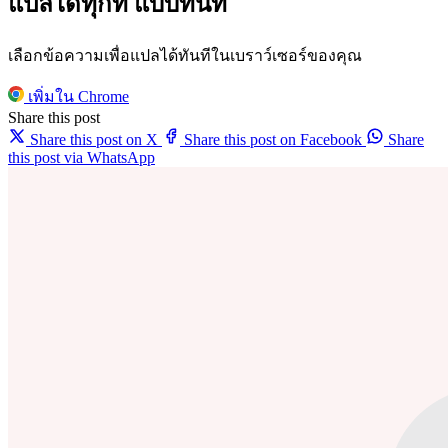
แปลได้ทุกที่ แบบทันที
เลือกข้อความเพื่อแปลได้ทันทีในเบราว์เซอร์ของคุณ
เพิ่มใน Chrome
Share this post
Share this post on X
Share this post on Facebook
Share
this post via WhatsApp