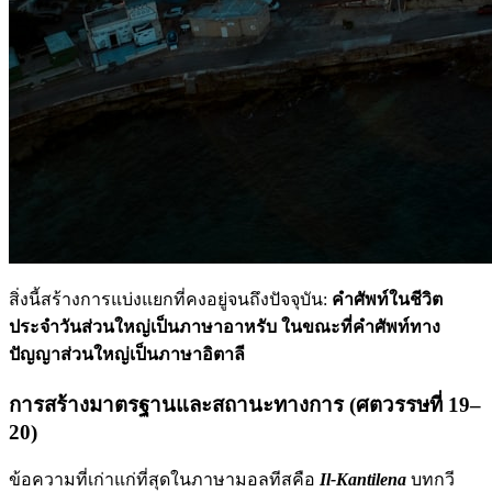
สิ่งนี้สร้างการแบ่งแยกที่คงอยู่จนถึงปัจจุบัน:
คำศัพท์ในชีวิต
ประจำวันส่วนใหญ่เป็นภาษาอาหรับ ในขณะที่คำศัพท์ทาง
ปัญญาส่วนใหญ่เป็นภาษาอิตาลี
การสร้างมาตรฐานและสถานะทางการ (ศตวรรษที่ 19–
20)
ข้อความที่เก่าแก่ที่สุดในภาษามอลทีสคือ
Il-Kantilena
บทกวี