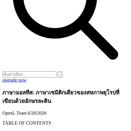
upgrade now
ภาษามอลทีส: ภาษาเซมิติกเดียวของสหภาพยุโรปที่
เขียนด้วยอักษรละติน
OpenL Team
6/20/2026
TABLE OF CONTENTS