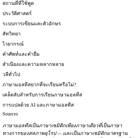
สถานที่ที่ใช้พูด
ประวัติศาสตร์
ระบบการเขียนและตัวอักษร
สัทวิทยา
ไวยากรณ์
คำศัพท์และคำยืม
สำเนียงและความหลากหลาย
วลีทั่วไป
ภาษามอลทีสยากที่จะเรียนหรือไม่?
เคล็ดลับสำหรับการเรียนภาษามอลทีส
การแปลด้วย AI และภาษามอลทีส
Sources
ภาษามอลทีสเป็นภาษาเซมิติกเพียงภาษาเดียวที่เป็นภาษา
ทางการของสหภาพยุโรป — และเป็นภาษาเซมิติกมาตรฐาน