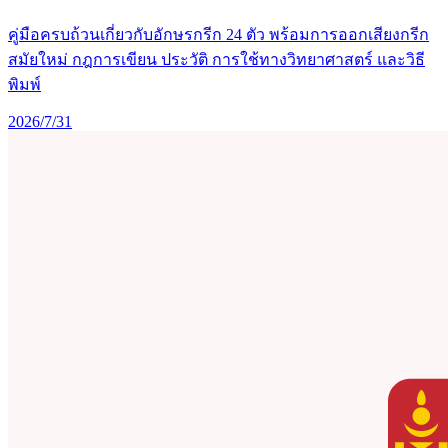
คู่มือครบถ้วนเกี่ยวกับอักษรกรีก 24 ตัว พร้อมการออกเสียงกรีก
สมัยใหม่ กฎการเขียน ประวัติ การใช้ทางวิทยาศาสตร์ และวิธี
พิมพ์
2026/7/31