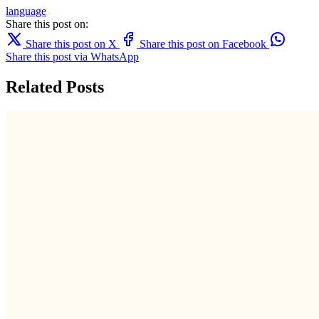
language
Share this post on:
Share this post on X
Share this post on Facebook
Share this post via WhatsApp
Related Posts