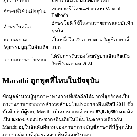
เทวนาครี โดยเฉพาะแบบ Marathi
อักษรที่ใช้ในปัจจุบัน
Balbodh
อักษรโมดิ ใช้ในงานราชการและบันทึก
อักษรในอดีต
ธุรกิจ
สถานะตาม
เป็นหนึ่งใน 22 ภาษาตามบัญชีภาษาที่
รัฐธรรมนูญในอินเดีย
แปด
ได้รับการรับรองโดยรัฐบาลอินเดียเมื่อ
สถานะภาษาโบราณ
วันที่ 3 ตุลาคม 2024
Marathi ถูกพูดที่ไหนในปัจจุบัน
ข้อมูลจำนวนผู้พูดภาษาทางการที่เชื่อถือได้มากที่สุดยังคงเป็น
ตารางภาษาจากการสำรวจสำมะโนประชากรอินเดียปี 2011 ซึ่ง
บันทึกว่ามีผู้ระบุ Marathi เป็นภาษาแม่จำนวน
83,026,680
คน คิด
เป็น
6.86%
ของประชากรอินเดียในปีนั้น ในตารางเดียวกัน
Marathi อยู่ในอันดับที่สามของภาษาตามบัญชีภาษาที่มีผู้พูดเป็น
ภาษาแม่มากที่สุด รองจากฮินดีและบังคลา