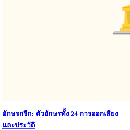
อักษรกรีก: ตัวอักษรทั้ง 24 การออกเสียง
และประวัติ