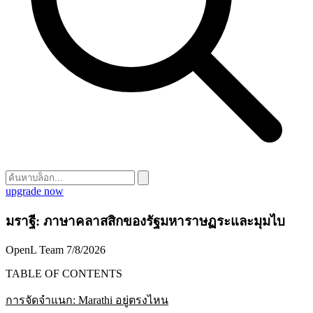
upgrade now
มราฐี: ภาษาคลาสสิกของรัฐมหาราษฏระและมุมไบ
OpenL Team
7/8/2026
TABLE OF CONTENTS
การจัดจำแนก: Marathi อยู่ตรงไหน