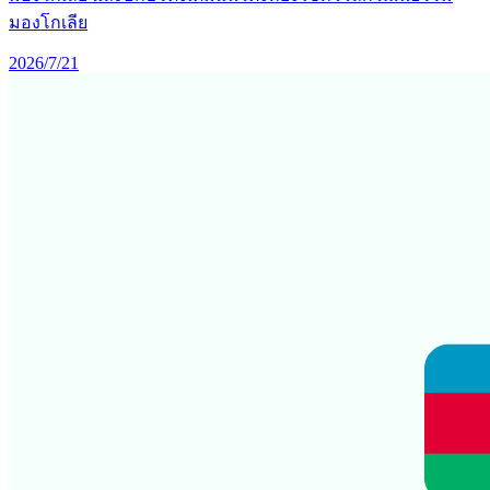
มองโกเลีย
2026/7/21