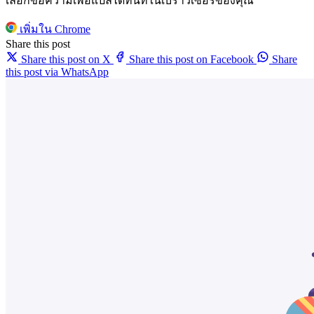
เลือกข้อความเพื่อแปลได้ทันทีในเบราว์เซอร์ของคุณ
เพิ่มใน Chrome
Share this post
Share this post on X
Share this post on Facebook
Share
this post via WhatsApp