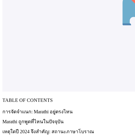
TABLE OF CONTENTS
การจัดจำแนก: Marathi อยู่ตรงไหน
Marathi ถูกพูดที่ไหนในปัจจุบัน
เหตุใดปี 2024 จึงสำคัญ: สถานะภาษาโบราณ