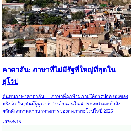
คาตาลัน: ภาษาที่ไม่มีรัฐที่ใหญ่ที่สุดใน
ยุโรป
ค้นพบภาษาคาตาลัน — ภาษาที่ถูกห้ามภายใต้การปกครองของ
ฟรังโก ปัจจุบันมีผู้พูดกว่า 10 ล้านคนใน 4 ประเทศ และกำลัง
ผลักดันสถานะภาษาทางการของสหภาพยุโรปในปี 2026
2026/6/15