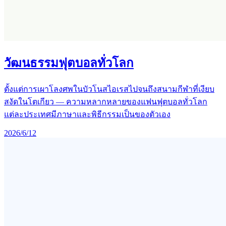
วัฒนธรรมฟุตบอลทั่วโลก
ตั้งแต่การเผาโลงศพในบัวโนสไอเรสไปจนถึงสนามกีฬาที่เงียบ
สงัดในโตเกียว — ความหลากหลายของแฟนฟุตบอลทั่วโลก
แต่ละประเทศมีภาษาและพิธีกรรมเป็นของตัวเอง
2026/6/12