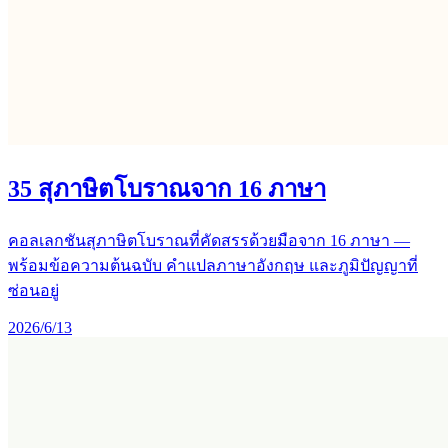
35 สุภาษิตโบราณจาก 16 ภาษา
คอลเลกชันสุภาษิตโบราณที่คัดสรรด้วยมือจาก 16 ภาษา —
พร้อมข้อความต้นฉบับ คำแปลภาษาอังกฤษ และภูมิปัญญาที่
ซ่อนอยู่
2026/6/13