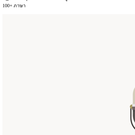
100+ ภาษา