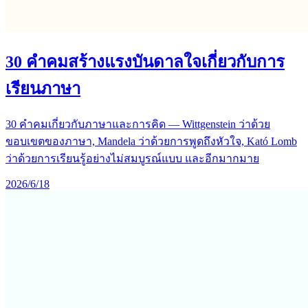
30 คำคมสร้างแรงบันดาลใจเกี่ยวกับการ
เรียนภาษา
30 คำคมเกี่ยวกับภาษาและการคิด — Wittgenstein ว่าด้วย
ขอบเขตของภาษา, Mandela ว่าด้วยการพูดถึงหัวใจ, Kató Lomb
ว่าด้วยการเรียนรู้อย่างไม่สมบูรณ์แบบ และอีกมากมาย
2026/6/18