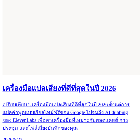
เครื่องมือแปลเสียงที่ดีที่สุดในปี 2026
เปรียบเทียบ 5 เครื่องมือแปลเสียงที่ดีที่สุดในปี 2026 ตั้งแต่การ
แปลคำพูดแบบเรียลไทม์ฟรีของ Google ไปจนถึง AI dubbing
ของ ElevenLabs เพื่อหาเครื่องมือที่เหมาะกับพอดแคสต์ การ
ประชุม และไฟล์เสียงบันทึกของคุณ
2026/6/22