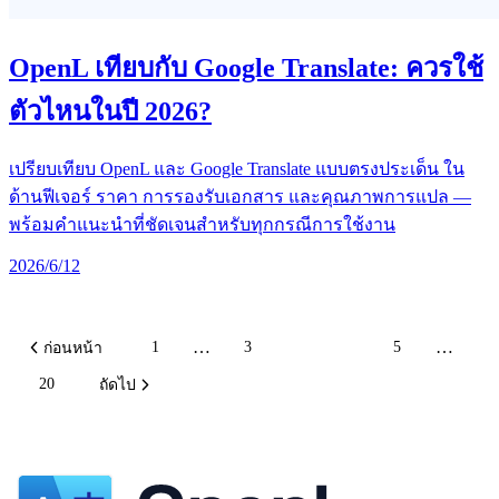
OpenL เทียบกับ Google Translate: ควรใช้
ตัวไหนในปี 2026?
เปรียบเทียบ OpenL และ Google Translate แบบตรงประเด็น ใน
ด้านฟีเจอร์ ราคา การรองรับเอกสาร และคุณภาพการแปล —
พร้อมคำแนะนำที่ชัดเจนสำหรับทุกกรณีการใช้งาน
2026/6/12
…
…
1
3
4
5
ก่อนหน้า
20
ถัดไป