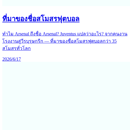
ที่มาของชื่อสโมสรฟุตบอล
ทำไม Arsenal ถึงชื่อ Arsenal? Juventus แปลว่าอะไร? จากคนงาน
โรงงานสู่วีรบุรุษกรีก — ที่มาของชื่อสโมสรฟุตบอลกว่า 35
สโมสรทั่วโลก
2026/6/17