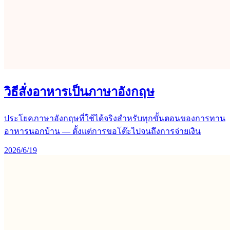
วิธีสั่งอาหารเป็นภาษาอังกฤษ
ประโยคภาษาอังกฤษที่ใช้ได้จริงสำหรับทุกขั้นตอนของการทาน
อาหารนอกบ้าน — ตั้งแต่การขอโต๊ะไปจนถึงการจ่ายเงิน
2026/6/19