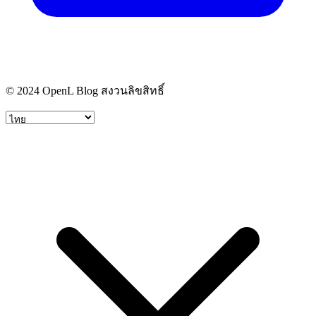
© 2024 OpenL Blog สงวนลิขสิทธิ์