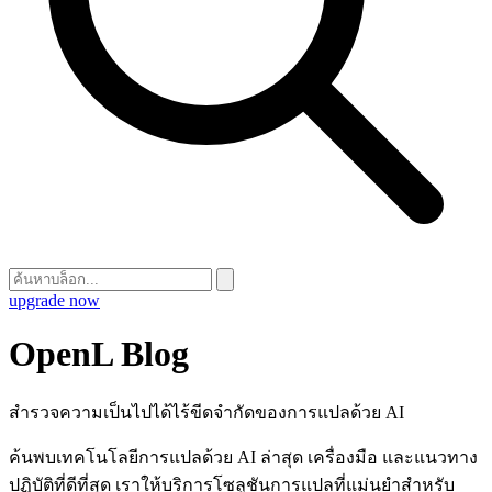
upgrade now
OpenL Blog
สำรวจความเป็นไปได้ไร้ขีดจำกัดของการแปลด้วย AI
ค้นพบเทคโนโลยีการแปลด้วย AI ล่าสุด เครื่องมือ และแนวทาง
ปฏิบัติที่ดีที่สุด เราให้บริการโซลูชันการแปลที่แม่นยำสำหรับ