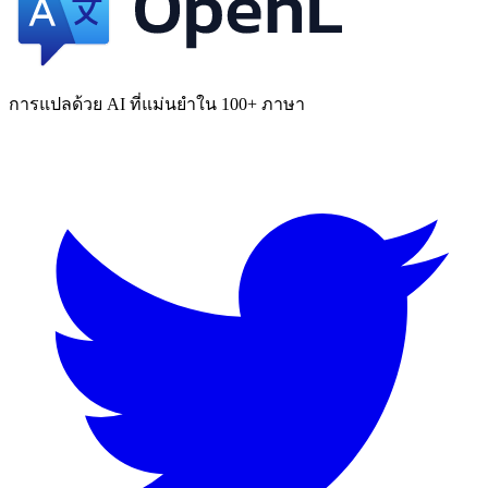
การแปลด้วย AI ที่แม่นยำใน 100+ ภาษา