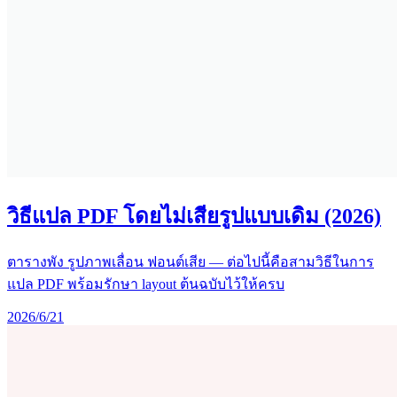
วิธีแปล PDF โดยไม่เสียรูปแบบเดิม (2026)
ตารางพัง รูปภาพเลื่อน ฟอนต์เสีย — ต่อไปนี้คือสามวิธีในการ
แปล PDF พร้อมรักษา layout ต้นฉบับไว้ให้ครบ
2026/6/21