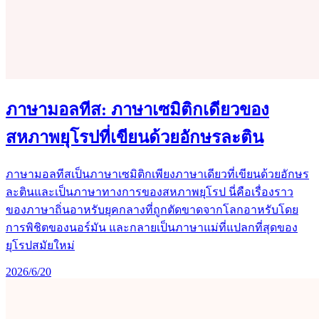
ภาษามอลทีส: ภาษาเซมิติกเดียวของ
สหภาพยุโรปที่เขียนด้วยอักษรละติน
ภาษามอลทีสเป็นภาษาเซมิติกเพียงภาษาเดียวที่เขียนด้วยอักษร
ละตินและเป็นภาษาทางการของสหภาพยุโรป นี่คือเรื่องราว
ของภาษาถิ่นอาหรับยุคกลางที่ถูกตัดขาดจากโลกอาหรับโดย
การพิชิตของนอร์มัน และกลายเป็นภาษาแม่ที่แปลกที่สุดของ
ยุโรปสมัยใหม่
2026/6/20