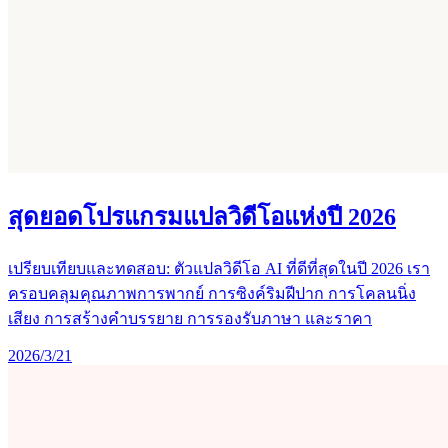
สุดยอดโปรแกรมแปลวิดีโอแห่งปี 2026
เปรียบเทียบและทดสอบ: ตัวแปลวิดีโอ AI ที่ดีที่สุดในปี 2026 เรา
ครอบคลุมคุณภาพการพากย์ การซิงค์ริมฝีปาก การโคลนนิ่ง
เสียง การสร้างคำบรรยาย การรองรับภาษา และราคา
2026/3/21