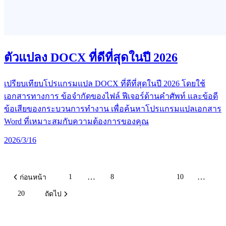
ตัวแปลง DOCX ที่ดีที่สุดในปี 2026
เปรียบเทียบโปรแกรมแปล DOCX ที่ดีที่สุดในปี 2026 โดยใช้
เอกสารทางการ ข้อจำกัดของไฟล์ ฟีเจอร์ด้านคำศัพท์ และข้อดี
ข้อเสียของกระบวนการทำงาน เพื่อค้นหาโปรแกรมแปลเอกสาร
Word ที่เหมาะสมกับความต้องการของคุณ
2026/3/16
…
…
1
8
9
10
ก่อนหน้า
20
ถัดไป