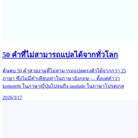
50 คำที่ไม่สามารถแปลได้จากทั่วโลก
ค้นพบ 50 คำสวยงามที่ไม่สามารถแปลตรงตัวได้จากกว่า 25
ภาษา ซึ่งไม่มีคำเทียบเท่าในภาษาอังกฤษ — ตั้งแต่คำว่า
komorebi ในภาษาญี่ปุ่นไปจนถึง saudade ในภาษาโปรตุเกส
2026/3/17