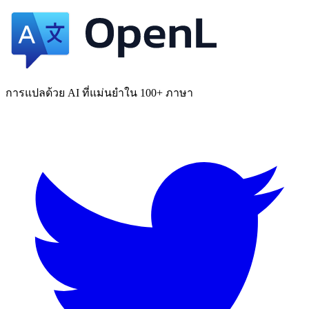
การแปลด้วย AI ที่แม่นยำใน 100+ ภาษา