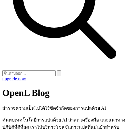
upgrade now
OpenL Blog
สำรวจความเป็นไปได้ไร้ขีดจำกัดของการแปลด้วย AI
ค้นพบเทคโนโลยีการแปลด้วย AI ล่าสุด เครื่องมือ และแนวทาง
ปฏิบัติที่ดีที่สุด เราให้บริการโซลูชันการแปลที่แม่นยำสำหรับ