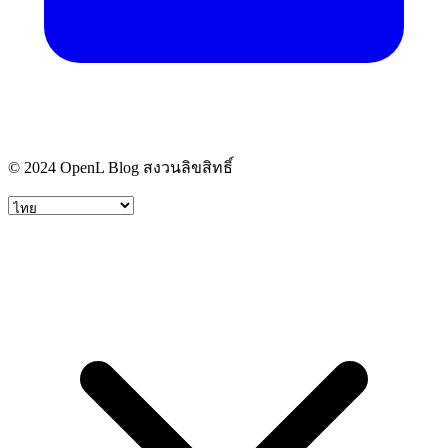
© 2024 OpenL Blog สงวนลิขสิทธิ์