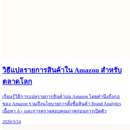
วิธีแปลรายการสินค้าใน Amazon สำหรับ
ตลาดโลก
เรียนรู้วิธีการแปลรายการสินค้าบน Amazon โดยคำนึงถึงกฎ
ของ Amazon รวมถึงนโยบายการตั้งชื่อสินค้า Brand Analytics
เนื้อหา A+ และการตรวจสอบคุณภาพก่อนการเปิดตัว
2026/3/24