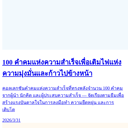
100 คำคมแห่งความสำเร็จเพื่อเติมไฟแห่ง
ความมุ่งมั่นและก้าวไปข้างหน้า
คอลเลกชันคำคมแห่งความสำเร็จที่ทรงพลังจำนวน 100 คำคม
จากผู้นำ นักคิด และผู้ประสบความสำเร็จ — จัดเรียงตามธีมเพื่อ
สร้างแรงบันดาลใจในการลงมือทำ ความยืดหยุ่น และการ
เติบโต
2026/3/31