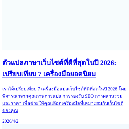
ตัวแปลภาษาเว็บไซต์ที่ดีที่สุดในปี 2026:
เปรียบเทียบ 7 เครื่องมือยอดนิยม
เราได้เปรียบเทียบ 7 เครื่องมือแปลเว็บไซต์ที่ดีที่สุดในปี 2026 โดย
พิจารณาจากคุณภาพการแปล การรองรับ SEO การผสานรวม
และราคา เพื่อช่วยให้คุณเลือกเครื่องมือที่เหมาะสมกับเว็บไซต์
ของคุณ
2026/4/2