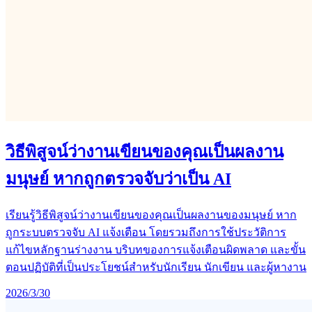
วิธีพิสูจน์ว่างานเขียนของคุณเป็นผลงาน
มนุษย์ หากถูกตรวจจับว่าเป็น AI
เรียนรู้วิธีพิสูจน์ว่างานเขียนของคุณเป็นผลงานของมนุษย์ หาก
ถูกระบบตรวจจับ AI แจ้งเตือน โดยรวมถึงการใช้ประวัติการ
แก้ไขหลักฐานร่างงาน บริบทของการแจ้งเตือนผิดพลาด และขั้น
ตอนปฏิบัติที่เป็นประโยชน์สำหรับนักเรียน นักเขียน และผู้หางาน
2026/3/30