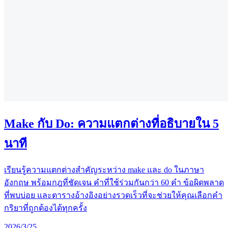
Make กับ Do: ความแตกต่างที่อธิบายใน 5
นาที
เรียนรู้ความแตกต่างสำคัญระหว่าง make และ do ในภาษา
อังกฤษ พร้อมกฎที่ชัดเจน คำที่ใช้ร่วมกันกว่า 60 คำ ข้อผิดพลาด
ที่พบบ่อย และตารางอ้างอิงอย่างรวดเร็วที่จะช่วยให้คุณเลือกคำ
กริยาที่ถูกต้องได้ทุกครั้ง
2026/3/25