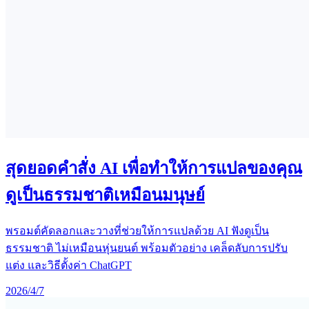
สุดยอดคำสั่ง AI เพื่อทำให้การแปลของคุณ
ดูเป็นธรรมชาติเหมือนมนุษย์
พรอมต์คัดลอกและวางที่ช่วยให้การแปลด้วย AI ฟังดูเป็น
ธรรมชาติ ไม่เหมือนหุ่นยนต์ พร้อมตัวอย่าง เคล็ดลับการปรับ
แต่ง และวิธีตั้งค่า ChatGPT
2026/4/7