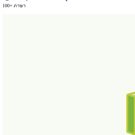
100+ ภาษา