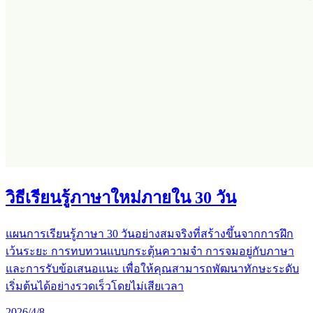
วิธีเรียนรู้ภาษาใหม่ภายใน 30 วัน
แผนการเรียนรู้ภาษา 30 วันอย่างสมจริงที่สร้างขึ้นจากการฝึก
เว้นระยะ การทบทวนแบบกระตุ้นความจำ การจมอยู่กับภาษา
และการรับข้อเสนอแนะ เพื่อให้คุณสามารถพัฒนาทักษะระดับ
เริ่มต้นได้อย่างรวดเร็วโดยไม่เสียเวลา
2026/4/8