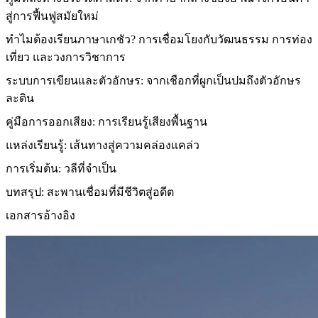
สู่การฟื้นฟูสมัยใหม่
ทำไมต้องเรียนภาษาเกชัว? การเชื่อมโยงกับวัฒนธรรม การท่อง
เที่ยว และวงการวิชาการ
ระบบการเขียนและตัวอักษร: จากเชือกที่ผูกเป็นปมถึงตัวอักษร
ละติน
คู่มือการออกเสียง: การเรียนรู้เสียงพื้นฐาน
แหล่งเรียนรู้: เส้นทางสู่ความคล่องแคล่ว
การเริ่มต้น: วลีที่จำเป็น
บทสรุป: สะพานเชื่อมที่มีชีวิตสู่อดีต
เอกสารอ้างอิง