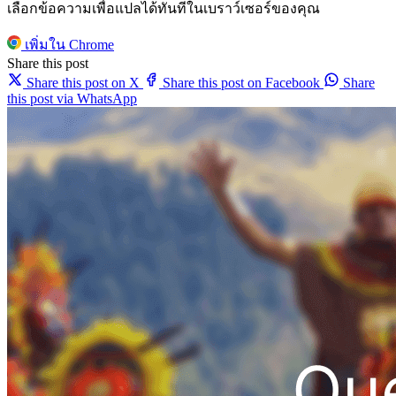
เลือกข้อความเพื่อแปลได้ทันทีในเบราว์เซอร์ของคุณ
เพิ่มใน Chrome
Share this post
Share this post on X
Share this post on Facebook
Share
this post via WhatsApp