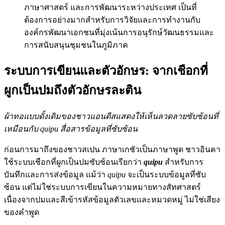
ภาษาศาสตร์ และการพัฒนาระหว่างประเทศ เป็นที่
ต้องการอย่างมากสำหรับการวิจัยและการทำงานกับ
องค์กรพัฒนาเอกชนที่มุ่งเน้นการอนุรักษ์วัฒนธรรมและ
การสนับสนุนชุมชนในภูมิภาค
ระบบการเขียนและตัวอักษร: จากเชือกที่
ผูกเป็นปมถึงตัวอักษรละติน
ผ้าทอแบบดั้งเดิมของชาวแอนดีสแสดงให้เห็นลวดลายซับซ้อนที่
เหมือนกับ quipu สื่อสารข้อมูลที่ซับซ้อน
ก่อนการมาถึงของชาวสเปน ภาษาเกชัวเป็นภาษาพูด ชาวอินคา
ใช้ระบบเชือกที่ผูกเป็นปมซับซ้อนเรียกว่า
quipu
สำหรับการ
บันทึกและการส่งข้อมูล แม้ว่า
quipu
จะเป็นระบบข้อมูลที่ซับ
ซ้อน แต่ไม่ใช่ระบบการเขียนในความหมายทางสัทศาสตร์
เนื่องจากปมและสีเข้ารหัสข้อมูลตัวเลขและหมวดหมู่ ไม่ใช่เสียง
ของคำพูด