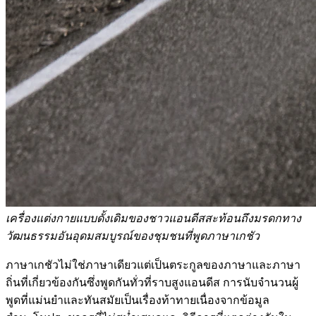
เครื่องแต่งกายแบบดั้งเดิมของชาวแอนดีสสะท้อนถึงมรดกทาง
วัฒนธรรมอันอุดมสมบูรณ์ของชุมชนที่พูดภาษาเกชัว
ภาษาเกชัวไม่ใช่ภาษาเดียวแต่เป็นตระกูลของภาษาและภาษา
ถิ่นที่เกี่ยวข้องกันซึ่งพูดกันทั่วที่ราบสูงแอนดีส การนับจำนวนผู้
พูดที่แม่นยำและทันสมัยเป็นเรื่องท้าทายเนื่องจากข้อมูล