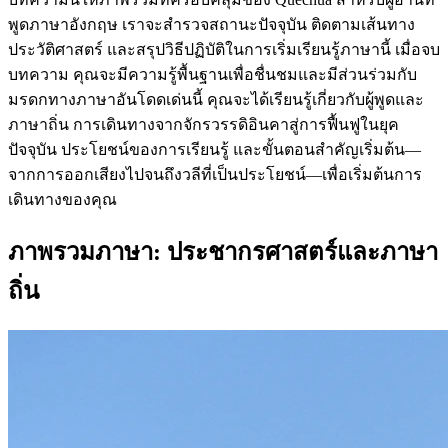
พูดภาษาอังกฤษ เราจะสำรวจสถานะปัจจุบัน ติดตามเส้นทาง
ประวัติศาสตร์ และสรุปวิธีปฏิบัติในการเริ่มเรียนรู้ภาษานี้ เมื่อจบ
บทความ คุณจะมีความรู้พื้นฐานเพื่อชื่นชมและมีส่วนร่วมกับ
มรดกทางภาษาอันโดดเด่นนี้ คุณจะได้เรียนรู้เกี่ยวกับผู้พูดและ
ภาษาถิ่น การเดินทางจากจักรวรรดิอินคาสู่การฟื้นฟูในยุค
ปัจจุบัน ประโยชน์ของการเรียนรู้ และขั้นตอนสำคัญเริ่มต้น—
จากการออกเสียงไปจนถึงวลีที่เป็นประโยชน์—เพื่อเริ่มต้นการ
เดินทางของคุณ
ภาพรวมภาษา: ประชากรศาสตร์และภาษา
ถิ่น