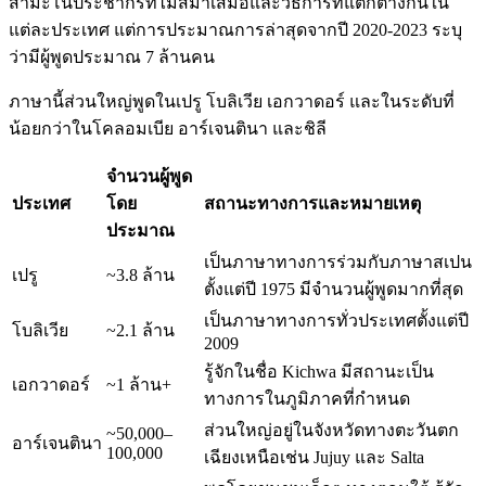
สำมะโนประชากรที่ไม่สม่ำเสมอและวิธีการที่แตกต่างกันใน
แต่ละประเทศ แต่การประมาณการล่าสุดจากปี 2020-2023 ระบุ
ว่ามีผู้พูดประมาณ 7 ล้านคน
ภาษานี้ส่วนใหญ่พูดในเปรู โบลิเวีย เอกวาดอร์ และในระดับที่
น้อยกว่าในโคลอมเบีย อาร์เจนตินา และชิลี
จำนวนผู้พูด
ประเทศ
โดย
สถานะทางการและหมายเหตุ
ประมาณ
เป็นภาษาทางการร่วมกับภาษาสเปน
เปรู
~3.8 ล้าน
ตั้งแต่ปี 1975 มีจำนวนผู้พูดมากที่สุด
เป็นภาษาทางการทั่วประเทศตั้งแต่ปี
โบลิเวีย
~2.1 ล้าน
2009
รู้จักในชื่อ Kichwa มีสถานะเป็น
เอกวาดอร์
~1 ล้าน+
ทางการในภูมิภาคที่กำหนด
ส่วนใหญ่อยู่ในจังหวัดทางตะวันตก
~50,000–
อาร์เจนตินา
100,000
เฉียงเหนือเช่น Jujuy และ Salta