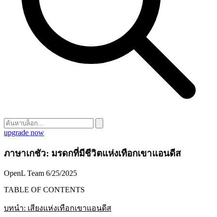
upgrade now
ภาษาเกชัว: มรดกที่มีชีวิตแห่งเทือกเขาแอนดีส
OpenL Team
6/25/2025
TABLE OF CONTENTS
บทนำ: เสียงแห่งเทือกเขาแอนดีส