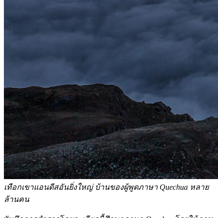
เทือกเขาแอนดีสอันยิ่งใหญ่ บ้านของผู้พูดภาษา Quechua หลาย
ล้านคน