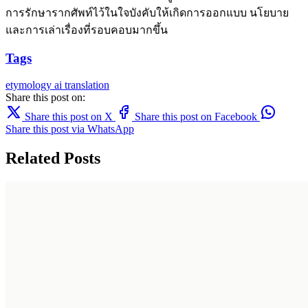
การรักษารากศัพท์ไว้ในใจบังคับให้เกิดการออกแบบ นโยบาย
และการเล่าเรื่องที่รอบคอบมากขึ้น
Tags
etymology
ai translation
Share this post on:
Share this post on X
Share this post on Facebook
Share this post via WhatsApp
Related Posts