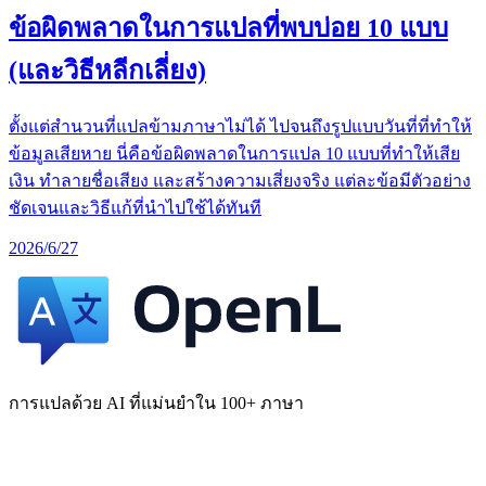
ข้อผิดพลาดในการแปลที่พบบ่อย 10 แบบ
(และวิธีหลีกเลี่ยง)
ตั้งแต่สำนวนที่แปลข้ามภาษาไม่ได้ ไปจนถึงรูปแบบวันที่ที่ทำให้
ข้อมูลเสียหาย นี่คือข้อผิดพลาดในการแปล 10 แบบที่ทำให้เสีย
เงิน ทำลายชื่อเสียง และสร้างความเสี่ยงจริง แต่ละข้อมีตัวอย่าง
ชัดเจนและวิธีแก้ที่นำไปใช้ได้ทันที
2026/6/27
การแปลด้วย AI ที่แม่นยำใน 100+ ภาษา