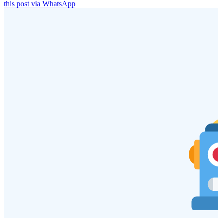
this post via WhatsApp