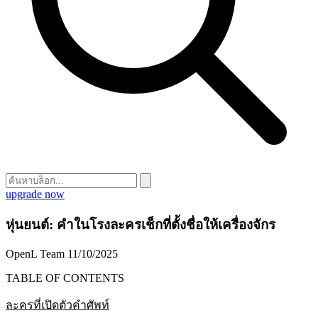
upgrade now
หุ่นยนต์: คำในโรงละครเช็กที่ตั้งชื่อให้เครื่องจักร
OpenL Team
11/10/2025
TABLE OF CONTENTS
ละครที่เปิดตัวคำศัพท์