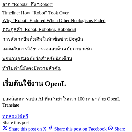
จาก “Robota” ถึง “Robot”
Timeline: How “Robot” Took Over
Why “Robot” Endured When Other Neologisms Faded
ตระกูลคำ: Robot, Robotics, Roboticist
การสังเกตธีมดั้งเดิมในหัวข้อข่าวปัจจุบัน
เคล็ดลับการวิจัย: ตรวจสอบต้นฉบับภาษาเช็ก
พจนานุกรมฉบับย่อสำหรับนักเขียน
ทำไมคำนี้ยังคงมีความสำคัญ
เริ่มต้นใช้งาน OpenL
ปลดล็อกการแปล AI ที่แม่นยำในกว่า 100 ภาษาด้วย OpenL
Translate
ทดลองใช้ฟรี
Share this post
Share this post on X
Share this post on Facebook
Share