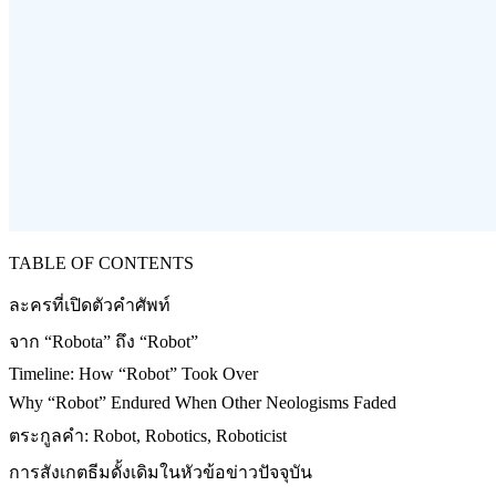
TABLE OF CONTENTS
ละครที่เปิดตัวคำศัพท์
จาก “Robota” ถึง “Robot”
Timeline: How “Robot” Took Over
Why “Robot” Endured When Other Neologisms Faded
ตระกูลคำ: Robot, Robotics, Roboticist
การสังเกตธีมดั้งเดิมในหัวข้อข่าวปัจจุบัน