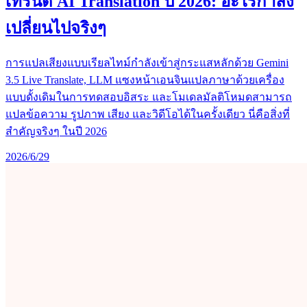
เทรนด์ AI Translation ปี 2026: อะไรกำลัง
เปลี่ยนไปจริงๆ
การแปลเสียงแบบเรียลไทม์กำลังเข้าสู่กระแสหลักด้วย Gemini
3.5 Live Translate, LLM แซงหน้าเอนจินแปลภาษาด้วยเครื่อง
แบบดั้งเดิมในการทดสอบอิสระ และโมเดลมัลติโหมดสามารถ
แปลข้อความ รูปภาพ เสียง และวิดีโอได้ในครั้งเดียว นี่คือสิ่งที่
สำคัญจริงๆ ในปี 2026
2026/6/29