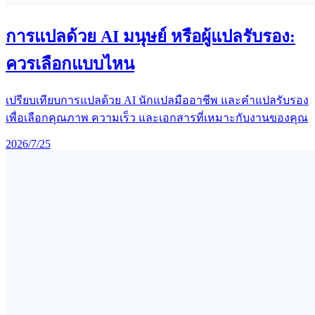
การแปลด้วย AI มนุษย์ หรือผู้แปลรับรอง:
ควรเลือกแบบไหน
เปรียบเทียบการแปลด้วย AI นักแปลมืออาชีพ และคำแปลรับรอง
เพื่อเลือกคุณภาพ ความเร็ว และเอกสารที่เหมาะกับงานของคุณ
2026/7/25