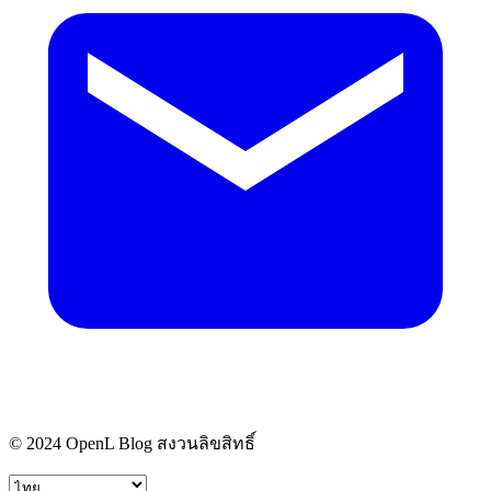
© 2024 OpenL Blog สงวนลิขสิทธิ์