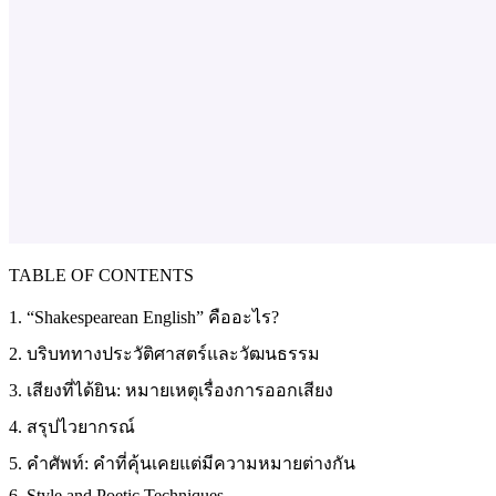
TABLE OF CONTENTS
1. “Shakespearean English” คืออะไร?
2. บริบททางประวัติศาสตร์และวัฒนธรรม
3. เสียงที่ได้ยิน: หมายเหตุเรื่องการออกเสียง
4. สรุปไวยากรณ์
5. คำศัพท์: คำที่คุ้นเคยแต่มีความหมายต่างกัน
6. Style and Poetic Techniques