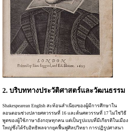
2. บริบททางประวัติศาสตร์และวัฒนธรรม
Shakespearean English สะท้อนสำเนียงของผู้มีการศึกษาใน
ลอนดอนช่วงปลายศตวรรษที่ 16 และต้นศตวรรษที่ 17 ไม่ใช่วิธี
พูดของผู้ใช้ภาษาอังกฤษทุกคน แต่เป็นรูปแบบที่มีเกียรติในเมือง
ใหญ่ซึ่งได้รับอิทธิพลจากยุคฟื้นฟูศิลปวิทยา การปฏิรูปศาสนา