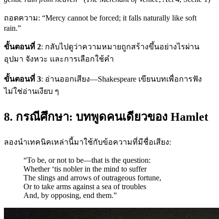
ถอดความ: “Mercy cannot be forced; it falls naturally like soft
rain.”
ขั้นตอนที่ 2
: กลับไปดูว่าความหมายถูกสร้างขึ้นอย่างไรผ่าน
อุปมา จังหวะ และการเลือกใช้คำ
ขั้นตอนที่ 3
: อ่านออกเสียง—Shakespeare เขียนบทเพื่อการฟัง
ไม่ใช่อ่านเงียบ ๆ
8. กรณีศึกษา: บทพูดคนเดียวของ Hamlet
ลองนำเทคนิคเหล่านี้มาใช้กับข้อความที่มีชื่อเสียง:
“To be, or not to be—that is the question:
Whether ‘tis nobler in the mind to suffer
The slings and arrows of outrageous fortune,
Or to take arms against a sea of troubles
And, by opposing, end them.”