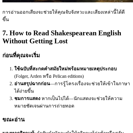
การอ่านออกเสียงจะช่วยให้คุณจับจังหวะและเสียงเหล่านี้ได้ดี
ขึ้น
7. How to Read Shakespearean English
Without Getting Lost
ก่อนที่คุณจะเริ่ม
ใช้ฉบับที่สะกดคำสมัยใหม่พร้อมหมายเหตุประกอบ
(Folger, Arden หรือ Pelican editions)
อ่านสรุปฉากก่อน
—การรู้โครงเรื่องจะช่วยให้เข้าใจภาษา
ได้ง่ายขึ้น
ชมการแสดง
หากเป็นไปได้—นักแสดงจะช่วยให้ความ
หมายชัดเจนผ่านการถ่ายทอด
ขณะอ่าน