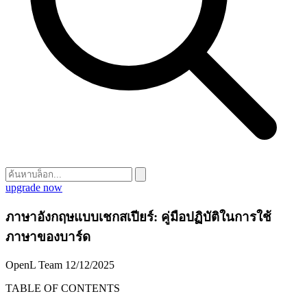
upgrade now
ภาษาอังกฤษแบบเชกสเปียร์: คู่มือปฏิบัติในการใช้
ภาษาของบาร์ด
OpenL Team
12/12/2025
TABLE OF CONTENTS