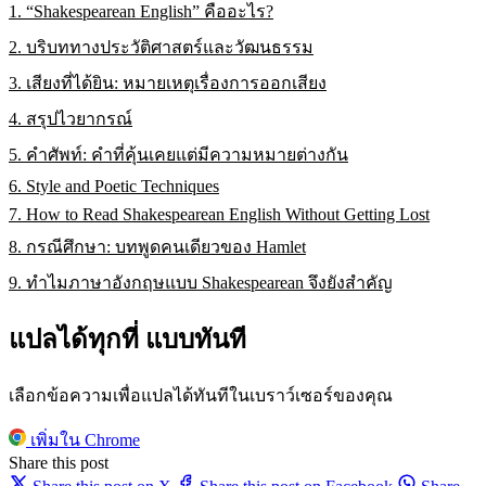
1. “Shakespearean English” คืออะไร?
2. บริบททางประวัติศาสตร์และวัฒนธรรม
3. เสียงที่ได้ยิน: หมายเหตุเรื่องการออกเสียง
4. สรุปไวยากรณ์
5. คำศัพท์: คำที่คุ้นเคยแต่มีความหมายต่างกัน
6. Style and Poetic Techniques
7. How to Read Shakespearean English Without Getting Lost
8. กรณีศึกษา: บทพูดคนเดียวของ Hamlet
9. ทำไมภาษาอังกฤษแบบ Shakespearean จึงยังสำคัญ
แปลได้ทุกที่ แบบทันที
เลือกข้อความเพื่อแปลได้ทันทีในเบราว์เซอร์ของคุณ
เพิ่มใน Chrome
Share this post