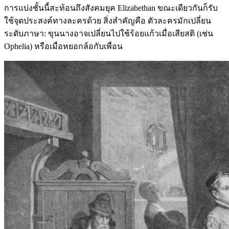
การแบ่งชั้นนี้สะท้อนถึงสังคมยุค Elizabethan ขณะเดียวกันก็รับ
ใช้จุดประสงค์ทางละครด้วย สิ่งสำคัญคือ ตัวละครมักเปลี่ยน
ระดับภาษา: ขุนนางอาจเปลี่ยนไปใช้ร้อยแก้วเมื่อเสียสติ (เช่น
Ophelia) หรือเมื่อหยอกล้อกับเพื่อน