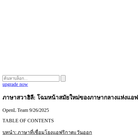
upgrade now
ภาษาสวาฮิลี: โฉมหน้าสมัยใหม่ของภาษากลางแห่งแอฟ
OpenL Team
9/26/2025
TABLE OF CONTENTS
บทนำ: ภาษาที่เชื่อมโยงแอฟริกาตะวันออก