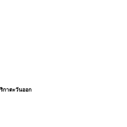
ริกาตะวันออก