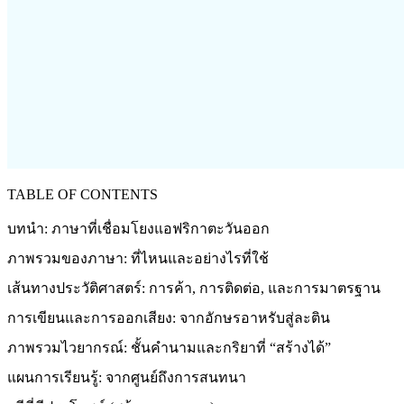
TABLE OF CONTENTS
บทนำ: ภาษาที่เชื่อมโยงแอฟริกาตะวันออก
ภาพรวมของภาษา: ที่ไหนและอย่างไรที่ใช้
เส้นทางประวัติศาสตร์: การค้า, การติดต่อ, และการมาตรฐาน
การเขียนและการออกเสียง: จากอักษรอาหรับสู่ละติน
ภาพรวมไวยากรณ์: ชั้นคำนามและกริยาที่ “สร้างได้”
แผนการเรียนรู้: จากศูนย์ถึงการสนทนา