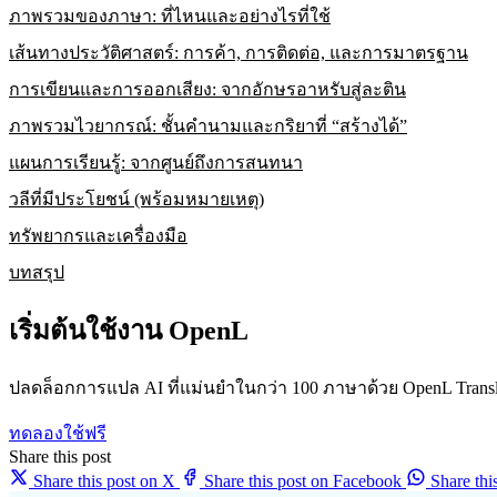
ภาพรวมของภาษา: ที่ไหนและอย่างไรที่ใช้
เส้นทางประวัติศาสตร์: การค้า, การติดต่อ, และการมาตรฐาน
การเขียนและการออกเสียง: จากอักษรอาหรับสู่ละติน
ภาพรวมไวยากรณ์: ชั้นคำนามและกริยาที่ “สร้างได้”
แผนการเรียนรู้: จากศูนย์ถึงการสนทนา
วลีที่มีประโยชน์ (พร้อมหมายเหตุ)
ทรัพยากรและเครื่องมือ
บทสรุป
เริ่มต้นใช้งาน OpenL
ปลดล็อกการแปล AI ที่แม่นยำในกว่า 100 ภาษาด้วย OpenL Transl
ทดลองใช้ฟรี
Share this post
Share this post on X
Share this post on Facebook
Share th