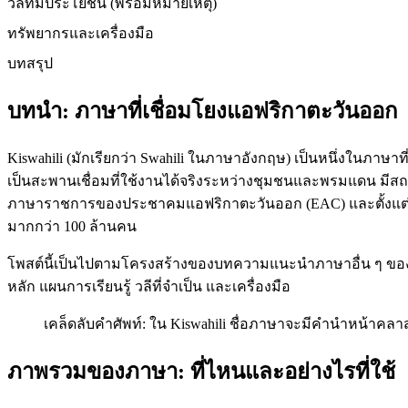
วลีที่มีประโยชน์ (พร้อมหมายเหตุ)
ทรัพยากรและเครื่องมือ
บทสรุป
บทนำ: ภาษาที่เชื่อมโยงแอฟริกาตะวันออก
Kiswahili (มักเรียกว่า Swahili ในภาษาอังกฤษ) เป็นหนึ่งในภาษ
เป็นสะพานเชื่อมที่ใช้งานได้จริงระหว่างชุมชนและพรมแดน ม
ภาษาราชการของประชาคมแอฟริกาตะวันออก (EAC) และตั้งแต่ป
มากกว่า 100 ล้านคน
โพสต์นี้เป็นไปตามโครงสร้างของบทความแนะนำภาษาอื่น ๆ ของ
หลัก แผนการเรียนรู้ วลีที่จำเป็น และเครื่องมือ
เคล็ดลับคำศัพท์: ใน Kiswahili ชื่อภาษาจะมีคำนำหน้าคลาส
ภาพรวมของภาษา: ที่ไหนและอย่างไรที่ใช้