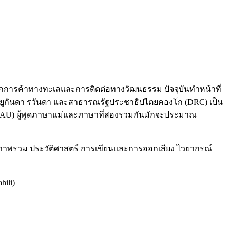
ดจากการค้าทางทะเลและการติดต่อทางวัฒนธรรม ปัจจุบันทำหน้าที่
ยูกันดา รวันดา และสาธารณรัฐประชาธิปไตยคองโก (DRC) เป็น
AU) ผู้พูดภาษาแม่และภาษาที่สองรวมกันมักจะประมาณ
ภาพรวม ประวัติศาสตร์ การเขียนและการออกเสียง ไวยากรณ์
ili)