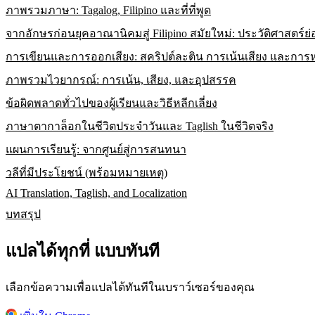
ภาพรวมภาษา: Tagalog, Filipino และที่ที่พูด
จากอักษรก่อนยุคอาณานิคมสู่ Filipino สมัยใหม่: ประวัติศาสตร์ย่
การเขียนและการออกเสียง: สคริปต์ละติน การเน้นเสียง และการห
ภาพรวมไวยากรณ์: การเน้น, เสียง, และอุปสรรค
ข้อผิดพลาดทั่วไปของผู้เรียนและวิธีหลีกเลี่ยง
ภาษาตากาล็อกในชีวิตประจำวันและ Taglish ในชีวิตจริง
แผนการเรียนรู้: จากศูนย์สู่การสนทนา
วลีที่มีประโยชน์ (พร้อมหมายเหตุ)
AI Translation, Taglish, and Localization
บทสรุป
แปลได้ทุกที่ แบบทันที
เลือกข้อความเพื่อแปลได้ทันทีในเบราว์เซอร์ของคุณ