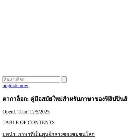
upgrade now
ตากาล็อก: คู่มือสมัยใหม่สำหรับภาษาของฟิลิปปินส์
OpenL Team
12/5/2025
TABLE OF CONTENTS
บทนำ: ภาษาที่เป็นศูนย์กลางของชุมชนโลก