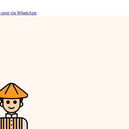
is post via WhatsApp