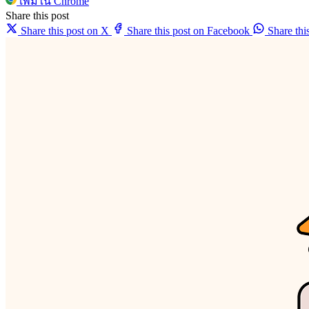
เพิ่มใน Chrome
Share this post
Share this post on X
Share this post on Facebook
Share th