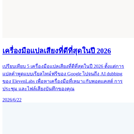
เครื่องมือแปลเสียงที่ดีที่สุดในปี 2026
เปรียบเทียบ 5 เครื่องมือแปลเสียงที่ดีที่สุดในปี 2026 ตั้งแต่การ
แปลคำพูดแบบเรียลไทม์ฟรีของ Google ไปจนถึง AI dubbing
ของ ElevenLabs เพื่อหาเครื่องมือที่เหมาะกับพอดแคสต์ การ
ประชุม และไฟล์เสียงบันทึกของคุณ
2026/6/22