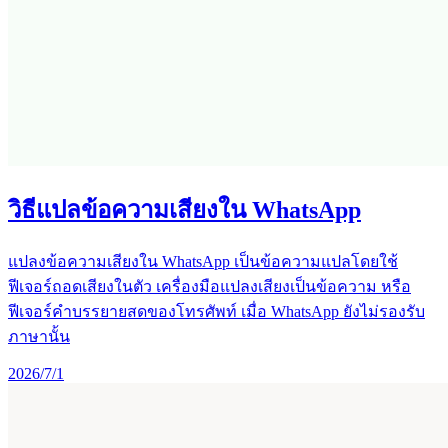
วิธีแปลข้อความเสียงใน WhatsApp
แปลงข้อความเสียงใน WhatsApp เป็นข้อความแปลโดยใช้
ฟีเจอร์ถอดเสียงในตัว เครื่องมือแปลงเสียงเป็นข้อความ หรือ
ฟีเจอร์คำบรรยายสดของโทรศัพท์ เมื่อ WhatsApp ยังไม่รองรับ
ภาษานั้น
2026/7/1