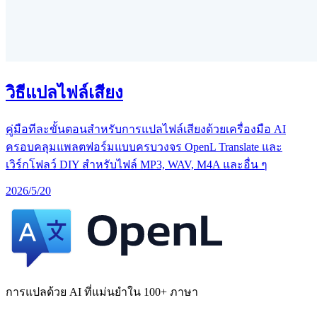
วิธีแปลไฟล์เสียง
คู่มือทีละขั้นตอนสำหรับการแปลไฟล์เสียงด้วยเครื่องมือ AI
ครอบคลุมแพลตฟอร์มแบบครบวงจร OpenL Translate และ
เวิร์กโฟลว์ DIY สำหรับไฟล์ MP3, WAV, M4A และอื่น ๆ
2026/5/20
การแปลด้วย AI ที่แม่นยำใน 100+ ภาษา