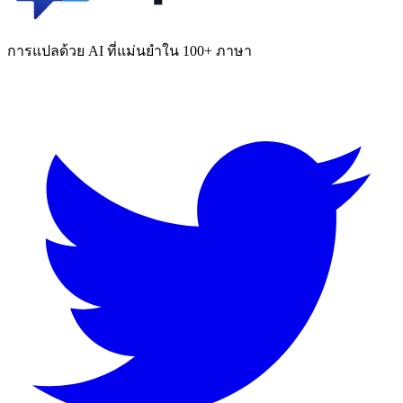
การแปลด้วย AI ที่แม่นยำใน 100+ ภาษา