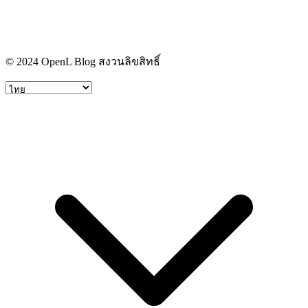
© 2024 OpenL Blog สงวนลิขสิทธิ์