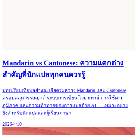
Mandarin vs Cantonese: ความแตกต่าง
สำคัญที่นักแปลทุกคนควรรู้
บทเปรียบเทียบอย่างละเอียดระหว่าง Mandarin และ Cantonese
ครอบคลุมวรรณยุกต์ ระบบการเขียน ไวยากรณ์ การใช้ตาม
ภูมิภาค และความท้าทายของการแปลด้วย AI — เหมาะอย่าง
ยิ่งสำหรับนักแปลและผู้เรียนภาษา
2026/4/10