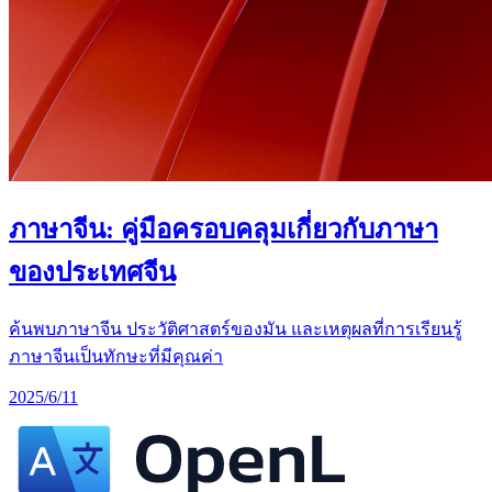
ภาษาจีน: คู่มือครอบคลุมเกี่ยวกับภาษา
ของประเทศจีน
ค้นพบภาษาจีน ประวัติศาสตร์ของมัน และเหตุผลที่การเรียนรู้
ภาษาจีนเป็นทักษะที่มีคุณค่า
2025/6/11