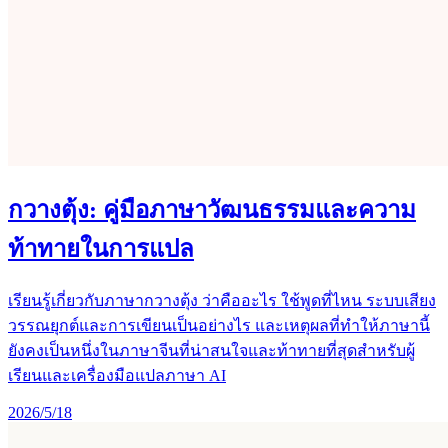
กวางตุ้ง: คู่มือภาษาวัฒนธรรมและความ
ท้าทายในการแปล
เรียนรู้เกี่ยวกับภาษากวางตุ้ง ว่าคืออะไร ใช้พูดที่ไหน ระบบเสียง
วรรณยุกต์และการเขียนเป็นอย่างไร และเหตุผลที่ทำให้ภาษานี้
ยังคงเป็นหนึ่งในภาษาจีนที่น่าสนใจและท้าทายที่สุดสำหรับผู้
เรียนและเครื่องมือแปลภาษา AI
2026/5/18