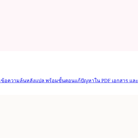
และข้อความล้นหลังแปล พร้อมขั้นตอนแก้ปัญหาใน PDF เอกสาร แล