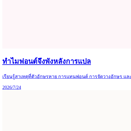
ทำไมฟอนต์จึงพังหลังการแปล
เรียนรู้สาเหตุที่ตัวอักษรหาย การแทนฟอนต์ การจัดวางอักษร 
2026/7/24