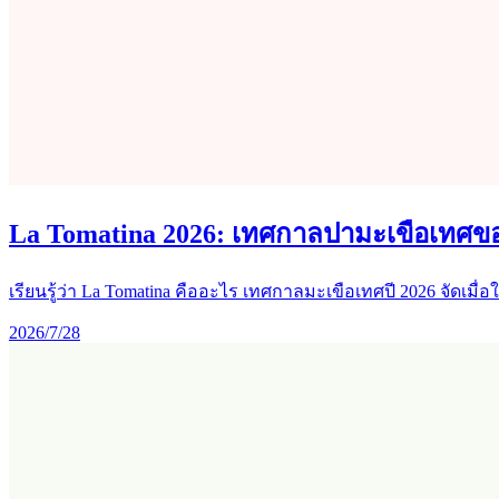
La Tomatina 2026: เทศกาลปามะเขือเทศข
เรียนรู้ว่า La Tomatina คืออะไร เทศกาลมะเขือเทศปี 2026 จัดเมื่
2026/7/28