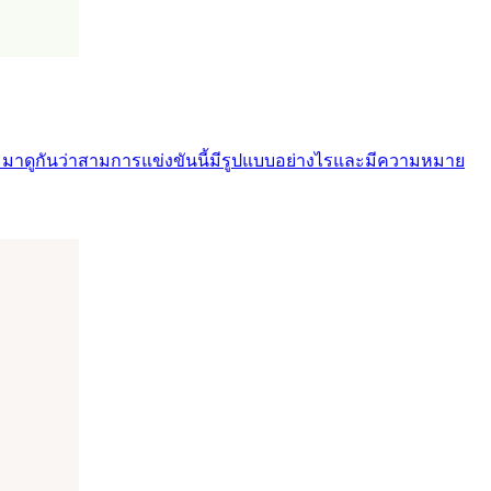
มาดูกันว่าสามการแข่งขันนี้มีรูปแบบอย่างไรและมีความหมาย