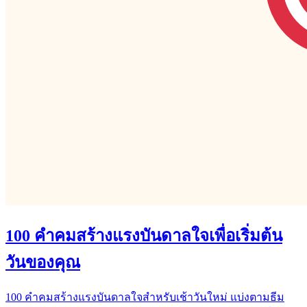
100 คำคมสร้างแรงบันดาลใจเพื่อเริ่มต้น
วันของคุณ
100 คำคมสร้างแรงบันดาลใจสำหรับเช้าวันใหม่ แบ่งตามธีม