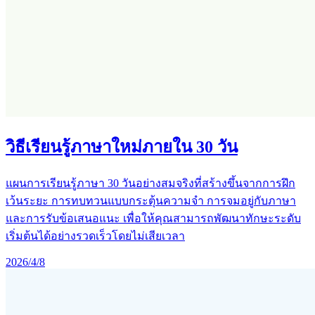
วิธีเรียนรู้ภาษาใหม่ภายใน 30 วัน
แผนการเรียนรู้ภาษา 30 วันอย่างสมจริงที่สร้างขึ้นจากการฝึก
เว้นระยะ การทบทวนแบบกระตุ้นความจำ การจมอยู่กับภาษา
และการรับข้อเสนอแนะ เพื่อให้คุณสามารถพัฒนาทักษะระดับ
เริ่มต้นได้อย่างรวดเร็วโดยไม่เสียเวลา
2026/4/8