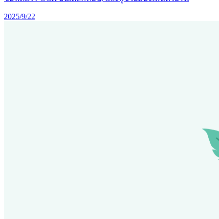
2025/9/22