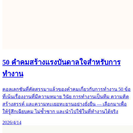
50 คำคมสร้างแรงบันดาลใจสำหรับการ
ทำงาน
คอลเลกชันที่คัดสรรมาแล้วของคำคมเกี่ยวกับการทำงาน 50 ข้อ
ที่เน้นเรื่องงานที่มีความหมาย วินัย การทำงานเป็นทีม ความคิด
สร้างสรรค์ และความทะเยอทะยานอย่างยั่งยืน — เลือกมาเพื่อ
ให้รู้สึกเฉียบคม ไม่ซ้ำซาก และนำไปใช้ในที่ทำงานได้จริง
2026/4/14