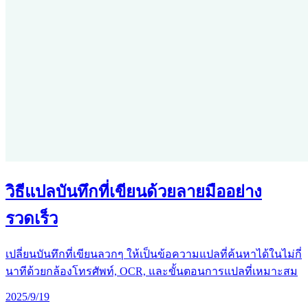
วิธีแปลบันทึกที่เขียนด้วยลายมืออย่าง
รวดเร็ว
เปลี่ยนบันทึกที่เขียนลวกๆ ให้เป็นข้อความแปลที่ค้นหาได้ในไม่กี่
นาทีด้วยกล้องโทรศัพท์, OCR, และขั้นตอนการแปลที่เหมาะสม
2025/9/19