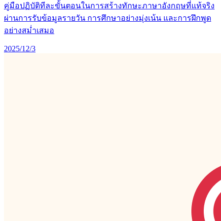
คู่มือปฏิบัติทีละขั้นตอนในการสร้างทักษะภาษาอังกฤษที่แท้จริง
ผ่านการรับข้อมูลรายวัน การศึกษาอย่างมุ่งเน้น และการฝึกพูด
อย่างสม่ำเสมอ
2025/12/3