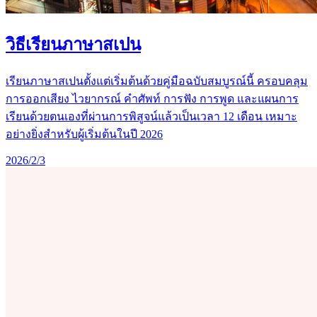
วิธีเรียนภาษาสเปน
เรียนภาษาสเปนตั้งแต่เริ่มต้นด้วยคู่มือฉบับสมบูรณ์นี้ ครอบคลุม
การออกเสียง ไวยากรณ์ คำศัพท์ การฟัง การพูด และแผนการ
เรียนด้วยตนเองที่ผ่านการพิสูจน์แล้วเป็นเวลา 12 เดือน เหมาะ
อย่างยิ่งสำหรับผู้เริ่มต้นในปี 2026
2026/2/3