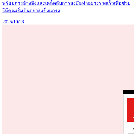
พร้อมการอ้างอิงและเคล็ดลับการลงมือทำอย่างรวดเร็วเพื่อช่วย
ให้คุณเริ่มต้นอย่างแข็งแกร่ง
2025/10/28