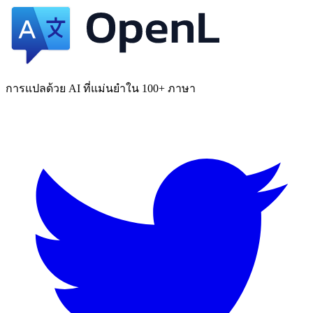
การแปลด้วย AI ที่แม่นยำใน 100+ ภาษา