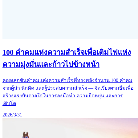
100 คำคมแห่งความสำเร็จเพื่อเติมไฟแห่ง
ความมุ่งมั่นและก้าวไปข้างหน้า
คอลเลกชันคำคมแห่งความสำเร็จที่ทรงพลังจำนวน 100 คำคม
จากผู้นำ นักคิด และผู้ประสบความสำเร็จ — จัดเรียงตามธีมเพื่อ
สร้างแรงบันดาลใจในการลงมือทำ ความยืดหยุ่น และการ
เติบโต
2026/3/31