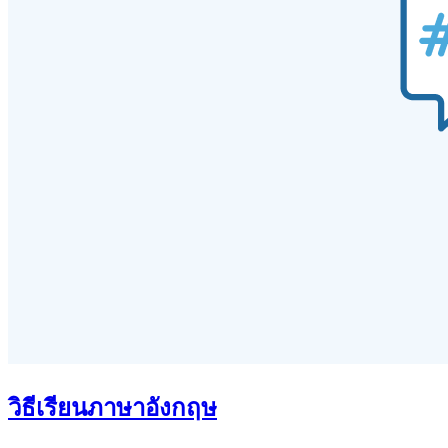
วิธีเรียนภาษาอังกฤษ