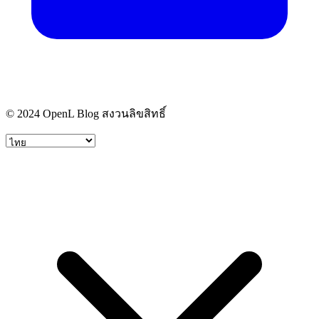
© 2024 OpenL Blog สงวนลิขสิทธิ์