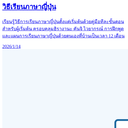
วิธีเรียนภาษาญี่ปุ่น
เรียนรู้วิธีการเรียนภาษาญี่ปุ่นตั้งแต่เริ่มต้นด้วยคู่มือทีละขั้นตอน
สำหรับผู้เริ่มต้น ครอบคลุมฮิรางานะ คันจิ ไวยากรณ์ การฝึกพูด
และแผนการเรียนภาษาญี่ปุ่นด้วยตนเองที่บ้านเป็นเวลา 12 เดือน
2026/1/14