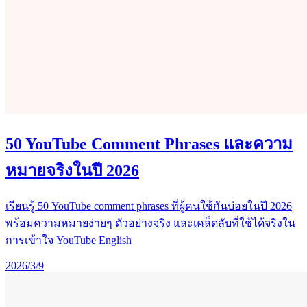
50 YouTube Comment Phrases และความ
หมายจริงในปี 2026
เรียนรู้ 50 YouTube comment phrases ที่ผู้คนใช้กันบ่อยในปี 2026
พร้อมความหมายง่ายๆ ตัวอย่างจริง และเคล็ดลับที่ใช้ได้จริงใน
การเข้าใจ YouTube English
2026/3/9