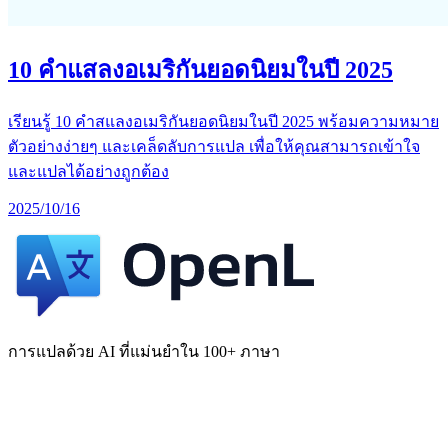
10 คำแสลงอเมริกันยอดนิยมในปี 2025
เรียนรู้ 10 คำสแลงอเมริกันยอดนิยมในปี 2025 พร้อมความหมาย
ตัวอย่างง่ายๆ และเคล็ดลับการแปล เพื่อให้คุณสามารถเข้าใจ
และแปลได้อย่างถูกต้อง
2025/10/16
การแปลด้วย AI ที่แม่นยำใน 100+ ภาษา