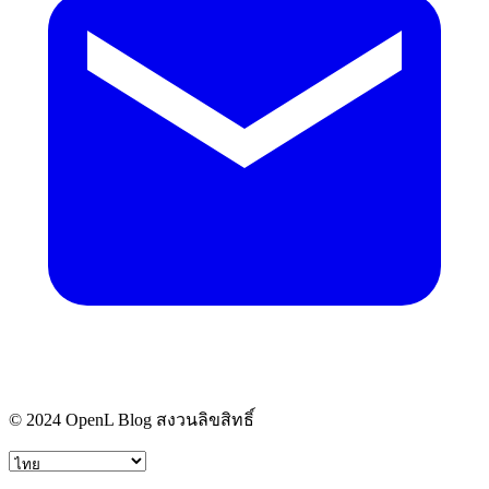
© 2024 OpenL Blog สงวนลิขสิทธิ์