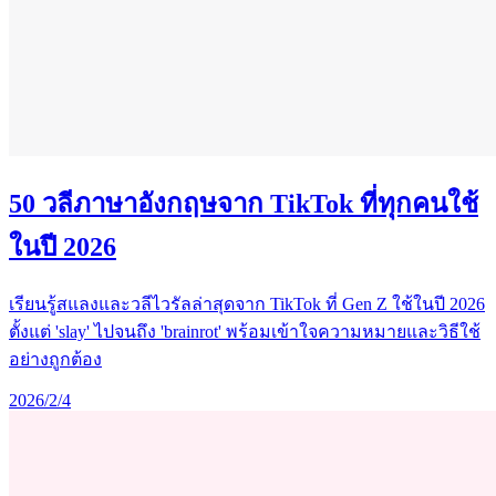
50 วลีภาษาอังกฤษจาก TikTok ที่ทุกคนใช้
ในปี 2026
เรียนรู้สแลงและวลีไวรัลล่าสุดจาก TikTok ที่ Gen Z ใช้ในปี 2026
ตั้งแต่ 'slay' ไปจนถึง 'brainrot' พร้อมเข้าใจความหมายและวิธีใช้
อย่างถูกต้อง
2026/2/4