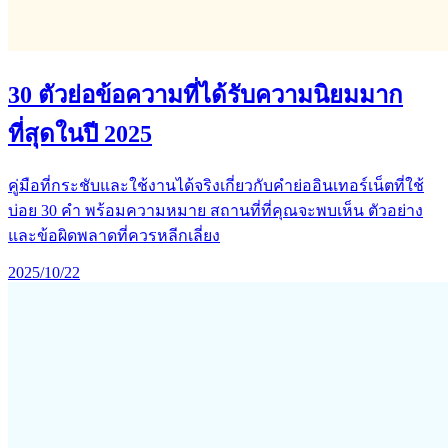
30 ตัวย่อข้อความที่ได้รับความนิยมมาก
ที่สุดในปี 2025
คู่มือที่กระชับและใช้งานได้จริงเกี่ยวกับคำย่ออินเทอร์เน็ตที่ใช้
บ่อย 30 คำ พร้อมความหมาย สถานที่ที่คุณจะพบเห็น ตัวอย่าง
และข้อผิดพลาดที่ควรหลีกเลี่ยง
2025/10/22