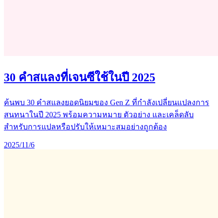
30 คำสแลงที่เจนซีใช้ในปี 2025
ค้นพบ 30 คำสแลงยอดนิยมของ Gen Z ที่กำลังเปลี่ยนแปลงการ
สนทนาในปี 2025 พร้อมความหมาย ตัวอย่าง และเคล็ดลับ
สำหรับการแปลหรือปรับให้เหมาะสมอย่างถูกต้อง
2025/11/6