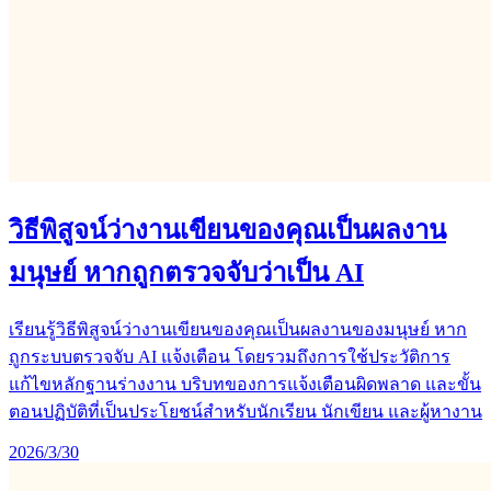
วิธีพิสูจน์ว่างานเขียนของคุณเป็นผลงาน
มนุษย์ หากถูกตรวจจับว่าเป็น AI
เรียนรู้วิธีพิสูจน์ว่างานเขียนของคุณเป็นผลงานของมนุษย์ หาก
ถูกระบบตรวจจับ AI แจ้งเตือน โดยรวมถึงการใช้ประวัติการ
แก้ไขหลักฐานร่างงาน บริบทของการแจ้งเตือนผิดพลาด และขั้น
ตอนปฏิบัติที่เป็นประโยชน์สำหรับนักเรียน นักเขียน และผู้หางาน
2026/3/30