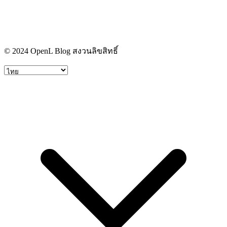
© 2024 OpenL Blog สงวนลิขสิทธิ์