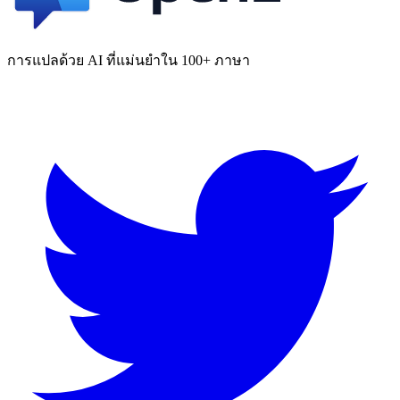
การแปลด้วย AI ที่แม่นยำใน 100+ ภาษา