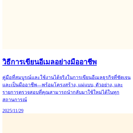
วิธีการเขียนอีเมลอย่างมืออาชีพ
คู่มือที่สมบูรณ์และใช้งานได้จริงในการเขียนอีเมลธุรกิจที่ชัดเจน
และเป็นมืออาชีพ—พร้อมโครงสร้าง, แม่แบบ, ตัวอย่าง, และ
รายการตรวจสอบที่คุณสามารถนำกลับมาใช้ใหม่ได้ในทุก
สถานการณ์
2025/11/29