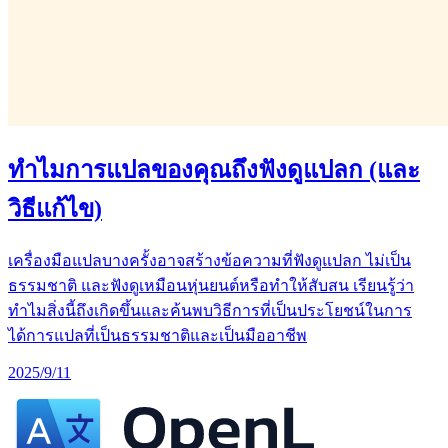
ทำไมการแปลของคุณถึงฟังดูแปลก (และ
วิธีแก้ไข)
เครื่องมือแปลบางครั้งอาจสร้างข้อความที่ฟังดูแปลก ไม่เป็น
ธรรมชาติ และฟังดูเหมือนหุ่นยนต์หรือทำให้สับสน เรียนรู้ว่า
ทำไมสิ่งนี้ถึงเกิดขึ้นและค้นพบวิธีการที่เป็นประโยชน์ในการ
ได้การแปลที่เป็นธรรมชาติและเป็นมืออาชีพ
2025/9/11