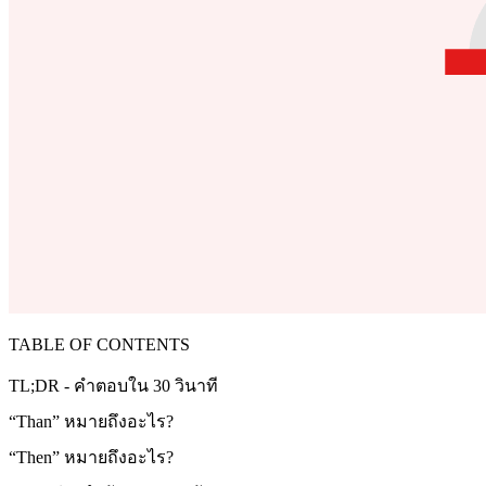
TABLE OF CONTENTS
TL;DR - คำตอบใน 30 วินาที
“Than” หมายถึงอะไร?
“Then” หมายถึงอะไร?