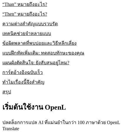
“Than” หมายถึงอะไร?
“Then” หมายถึงอะไร?
ความต่างสำคัญแบบรวบรัด
เทคนิคช่วยจำหลายแบบ
ข้อผิดพลาดที่พบบ่อยและวิธีหลีกเลี่ยง
แบบฝึกหัดเพิ่มเติม: ทดสอบทักษะของคุณ
แผนผังตัดสินใจ: ยังสับสนอยู่ไหม?
การ์ดอ้างอิงฉบับเร็ว
ทำไมเรื่องนี้จึงสำคัญ
สรุป
เริ่มต้นใช้งาน OpenL
ปลดล็อกการแปล AI ที่แม่นยำในกว่า 100 ภาษาด้วย OpenL
Translate