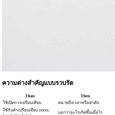
ความต่างสำคัญแบบรวบรัด
Than
Then
ใช้เปิดการเปรียบเทียบ
หมายถึงเวลาหรือลำดับ
ใช้กับคำเปรียบเทียบ (more,
บอกว่าอะไรเกิดขึ้นเมื่อไร