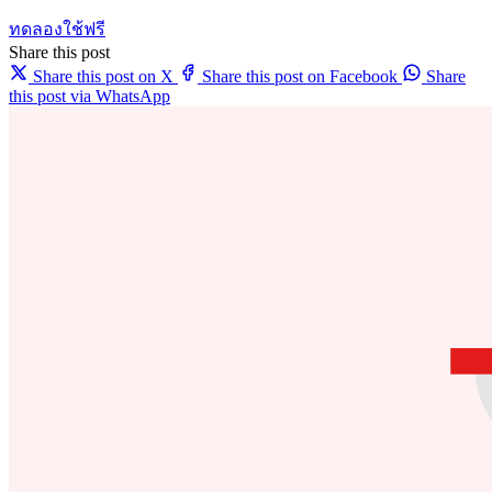
ทดลองใช้ฟรี
Share this post
Share this post on X
Share this post on Facebook
Share
this post via WhatsApp