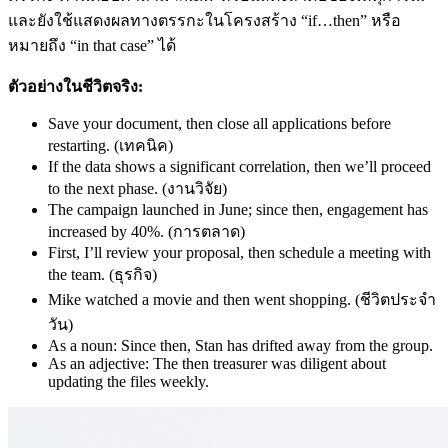
และยังใช้แสดงผลทางตรรกะในโครงสร้าง “if…then” หรือ
หมายถึง “in that case” ได้
ตัวอย่างในชีวิตจริง:
Save your document, then close all applications before
restarting. (เทคนิค)
If the data shows a significant correlation, then we’ll proceed
to the next phase. (งานวิจัย)
The campaign launched in June; since then, engagement has
increased by 40%. (การตลาด)
First, I’ll review your proposal, then schedule a meeting with
the team. (ธุรกิจ)
Mike watched a movie and then went shopping. (ชีวิตประจำ
วัน)
As a noun: Since then, Stan has drifted away from the group.
As an adjective: The then treasurer was diligent about
updating the files weekly.