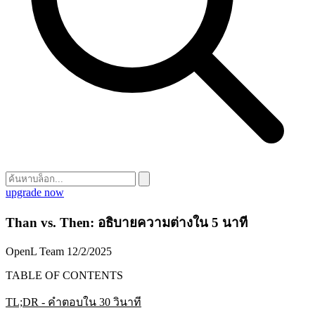
upgrade now
Than vs. Then: อธิบายความต่างใน 5 นาที
OpenL Team
12/2/2025
TABLE OF CONTENTS
TL;DR - คำตอบใน 30 วินาที