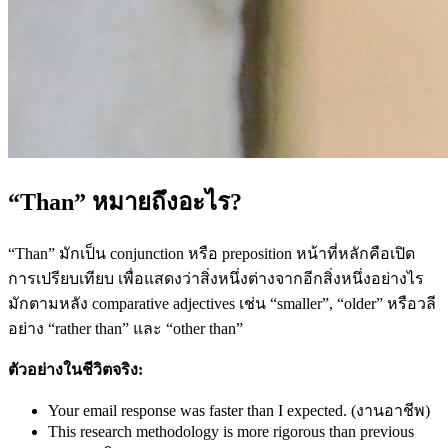
“Than” หมายถึงอะไร?
“Than” มักเป็น conjunction หรือ preposition หน้าที่หลักคือเปิด
การเปรียบเทียบ เพื่อแสดงว่าสิ่งหนึ่งต่างจากอีกสิ่งหนึ่งอย่างไร
มักตามหลัง comparative adjectives เช่น “smaller”, “older” หรือวลี
อย่าง “rather than” และ “other than”
ตัวอย่างในชีวิตจริง:
Your email response was faster than I expected. (งานอาชีพ)
This research methodology is more rigorous than previous