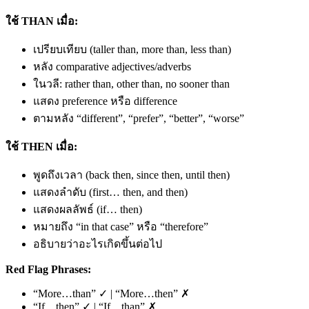
ใช้ THAN เมื่อ:
เปรียบเทียบ (taller than, more than, less than)
หลัง comparative adjectives/adverbs
ในวลี: rather than, other than, no sooner than
แสดง preference หรือ difference
ตามหลัง “different”, “prefer”, “better”, “worse”
ใช้ THEN เมื่อ:
พูดถึงเวลา (back then, since then, until then)
แสดงลำดับ (first… then, and then)
แสดงผลลัพธ์ (if… then)
หมายถึง “in that case” หรือ “therefore”
อธิบายว่าอะไรเกิดขึ้นต่อไป
Red Flag Phrases:
“More…than” ✓ | “More…then” ✗
“If…then” ✓ | “If…than” ✗