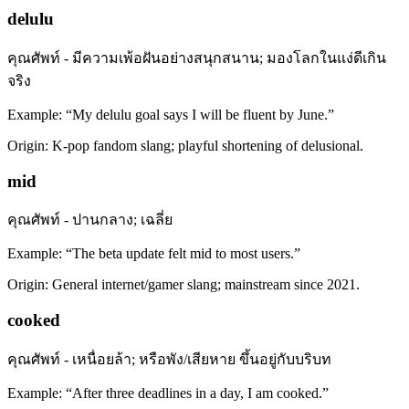
delulu
คุณศัพท์ - มีความเพ้อฝันอย่างสนุกสนาน; มองโลกในแง่ดีเกิน
จริง
Example: “My delulu goal says I will be fluent by June.”
Origin: K-pop fandom slang; playful shortening of delusional.
mid
คุณศัพท์ - ปานกลาง; เฉลี่ย
Example: “The beta update felt mid to most users.”
Origin: General internet/gamer slang; mainstream since 2021.
cooked
คุณศัพท์ - เหนื่อยล้า; หรือพัง/เสียหาย ขึ้นอยู่กับบริบท
Example: “After three deadlines in a day, I am cooked.”