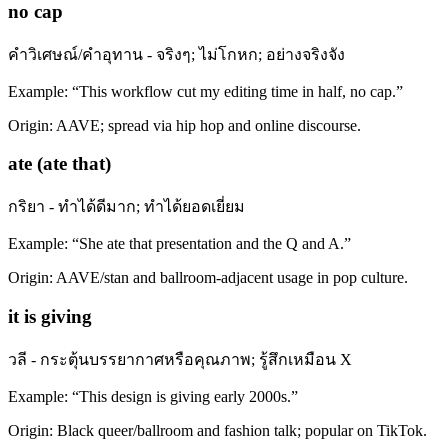
no cap
คำวิเศษณ์/คำอุทาน - จริงๆ; ไม่โกหก; อย่างจริงจัง
Example: “This workflow cut my editing time in half, no cap.”
Origin: AAVE; spread via hip hop and online discourse.
ate (ate that)
กริยา - ทำได้ดีมาก; ทำได้ยอดเยี่ยม
Example: “She ate that presentation and the Q and A.”
Origin: AAVE/stan and ballroom-adjacent usage in pop culture.
it is giving
วลี - กระตุ้นบรรยากาศหรือคุณภาพ; รู้สึกเหมือน X
Example: “This design is giving early 2000s.”
Origin: Black queer/ballroom and fashion talk; popular on TikTok.