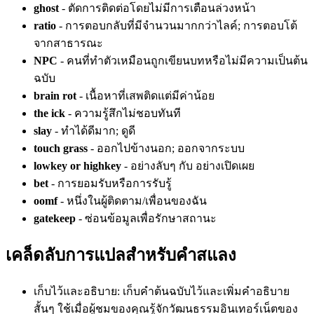
ghost
- ตัดการติดต่อโดยไม่มีการเตือนล่วงหน้า
ratio
- การตอบกลับที่มีจำนวนมากกว่าไลค์; การตอบโต้
จากสาธารณะ
NPC
- คนที่ทำตัวเหมือนถูกเขียนบทหรือไม่มีความเป็นต้น
ฉบับ
brain rot
- เนื้อหาที่เสพติดแต่มีค่าน้อย
the ick
- ความรู้สึกไม่ชอบทันที
slay
- ทำได้ดีมาก; ดูดี
touch grass
- ออกไปข้างนอก; ออกจากระบบ
lowkey or highkey
- อย่างลับๆ กับ อย่างเปิดเผย
bet
- การยอมรับหรือการรับรู้
oomf
- หนึ่งในผู้ติดตาม/เพื่อนของฉัน
gatekeep
- ซ่อนข้อมูลเพื่อรักษาสถานะ
เคล็ดลับการแปลสำหรับคำสแลง
เก็บไว้และอธิบาย: เก็บคำต้นฉบับไว้และเพิ่มคำอธิบาย
สั้นๆ ใช้เมื่อผู้ชมของคุณรู้จักวัฒนธรรมอินเทอร์เน็ตของ