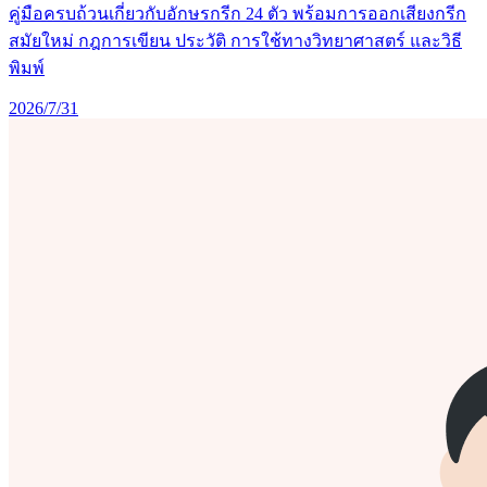
คู่มือครบถ้วนเกี่ยวกับอักษรกรีก 24 ตัว พร้อมการออกเสียงกรีก
สมัยใหม่ กฎการเขียน ประวัติ การใช้ทางวิทยาศาสตร์ และวิธี
พิมพ์
2026/7/31