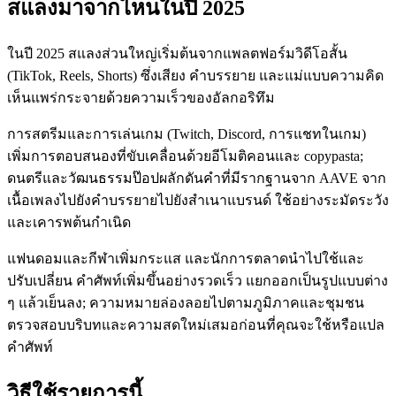
สแลงมาจากไหนในปี 2025
ในปี 2025 สแลงส่วนใหญ่เริ่มต้นจากแพลตฟอร์มวิดีโอสั้น
(TikTok, Reels, Shorts) ซึ่งเสียง คำบรรยาย และแม่แบบความคิด
เห็นแพร่กระจายด้วยความเร็วของอัลกอริทึม
การสตรีมและการเล่นเกม (Twitch, Discord, การแชทในเกม)
เพิ่มการตอบสนองที่ขับเคลื่อนด้วยอีโมติคอนและ copypasta;
ดนตรีและวัฒนธรรมป๊อปผลักดันคำที่มีรากฐานจาก AAVE จาก
เนื้อเพลงไปยังคำบรรยายไปยังสำเนาแบรนด์ ใช้อย่างระมัดระวัง
และเคารพต้นกำเนิด
แฟนดอมและกีฬาเพิ่มกระแส และนักการตลาดนำไปใช้และ
ปรับเปลี่ยน คำศัพท์เพิ่มขึ้นอย่างรวดเร็ว แยกออกเป็นรูปแบบต่าง
ๆ แล้วเย็นลง; ความหมายล่องลอยไปตามภูมิภาคและชุมชน
ตรวจสอบบริบทและความสดใหม่เสมอก่อนที่คุณจะใช้หรือแปล
คำศัพท์
วิธีใช้รายการนี้