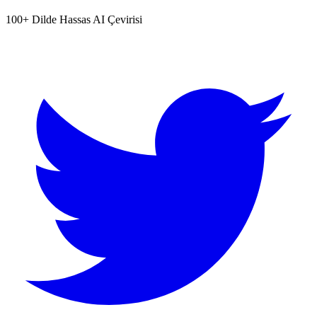
100+ Dilde Hassas AI Çevirisi