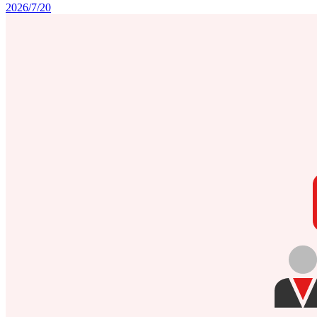
2026/7/20