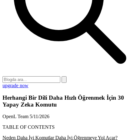
upgrade now
Herhangi Bir Dili Daha Hızlı Öğrenmek İçin 30
Yapay Zeka Komutu
OpenL Team
5/11/2026
TABLE OF CONTENTS
Neden Daha İyi Komutlar Daha İyi Öğrenmeye Yol Açar?