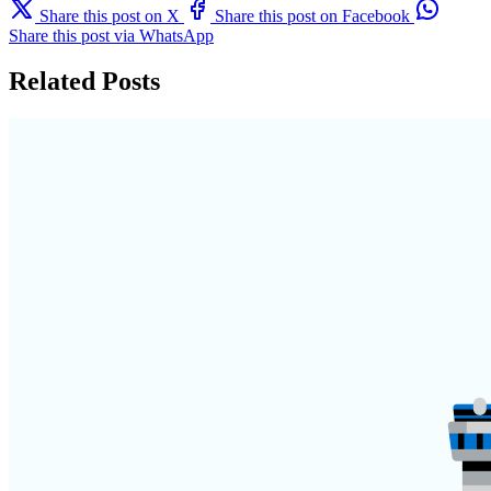
Share this post on X
Share this post on Facebook
Share this post via WhatsApp
Related Posts