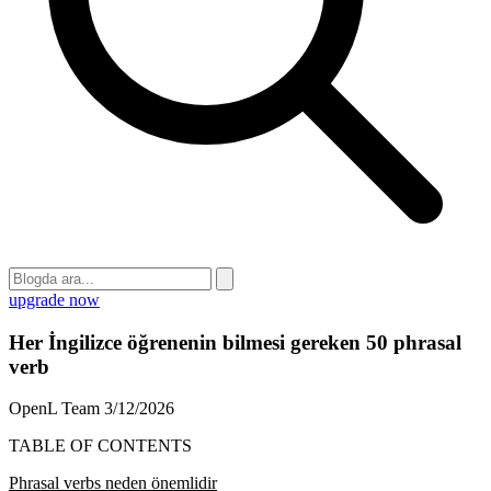
upgrade now
Her İngilizce öğrenenin bilmesi gereken 50 phrasal
verb
OpenL Team
3/12/2026
TABLE OF CONTENTS
Phrasal verbs neden önemlidir