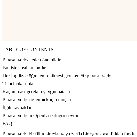
TABLE OF CONTENTS
Phrasal verbs neden önemlidir
Bu liste nasıl kullanılır
Her İngilizce öğrenenin bilmesi gereken 50 phrasal verbs
Temel çıkarımlar
Kaçınılması gereken yaygın hatalar
Phrasal verbs öğrenmek için ipuçları
İlgili kaynaklar
Phrasal verbs’ü OpenL ile doğru çevirin
FAQ
Phrasal verb, bir fiilin bir edat veya zarfla birleşerek asıl fiilden farklı