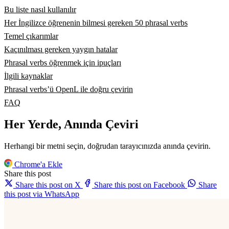
Bu liste nasıl kullanılır
Her İngilizce öğrenenin bilmesi gereken 50 phrasal verbs
Temel çıkarımlar
Kaçınılması gereken yaygın hatalar
Phrasal verbs öğrenmek için ipuçları
İlgili kaynaklar
Phrasal verbs’ü OpenL ile doğru çevirin
FAQ
Her Yerde, Anında Çeviri
Herhangi bir metni seçin, doğrudan tarayıcınızda anında çevirin.
Chrome'a Ekle
Share this post
Share this post on X
Share this post on Facebook
Share
this post via WhatsApp