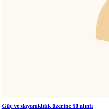
Güç ve dayanıklılık üzerine 50 alıntı