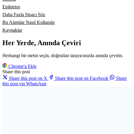
Epiktetos
Daha Fazla Stoacı Söz
Bu Alıntılar Nasıl Kullanılır
Kaynaklar
Her Yerde, Anında Çeviri
Herhangi bir metni seçin, doğrudan tarayıcınızda anında çevirin.
Chrome'a Ekle
Share this post
Share this post on X
Share this post on Facebook
Share
this post via WhatsApp