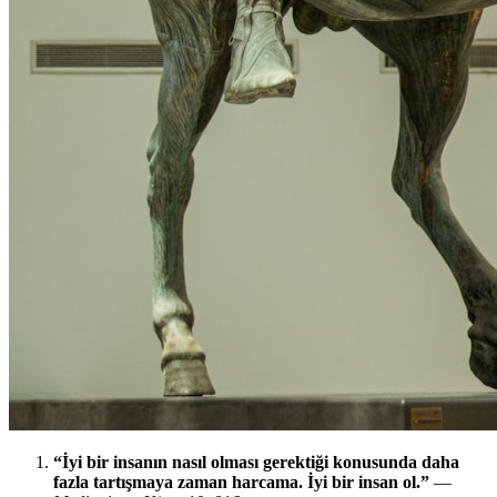
“İyi bir insanın nasıl olması gerektiği konusunda daha
fazla tartışmaya zaman harcama. İyi bir insan ol.”
—