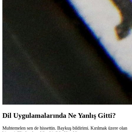
Dil Uygulamalarında Ne Yanlış Gitti?
Muhtemelen sen de hissettin. Baykuş bildirimi. Kırılmak üzere olan