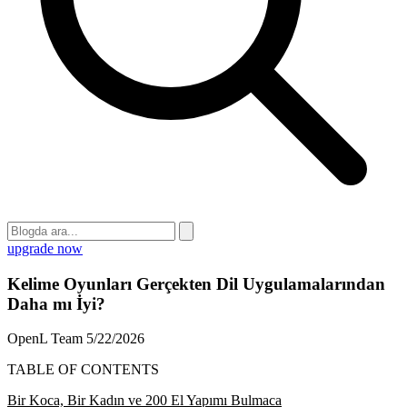
upgrade now
Kelime Oyunları Gerçekten Dil Uygulamalarından
Daha mı İyi?
OpenL Team
5/22/2026
TABLE OF CONTENTS
Bir Koca, Bir Kadın ve 200 El Yapımı Bulmaca