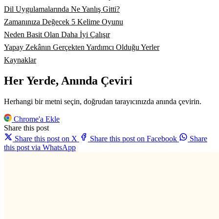
Dil Uygulamalarında Ne Yanlış Gitti?
Zamanınıza Değecek 5 Kelime Oyunu
Neden Basit Olan Daha İyi Çalışır
Yapay Zekânın Gerçekten Yardımcı Olduğu Yerler
Kaynaklar
Her Yerde, Anında Çeviri
Herhangi bir metni seçin, doğrudan tarayıcınızda anında çevirin.
Chrome'a Ekle
Share this post
Share this post on X
Share this post on Facebook
Share
this post via WhatsApp