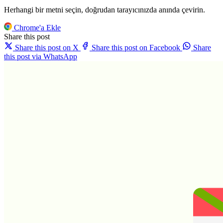
Herhangi bir metni seçin, doğrudan tarayıcınızda anında çevirin.
Chrome'a Ekle
Share this post
Share this post on X
Share this post on Facebook
Share
this post via WhatsApp