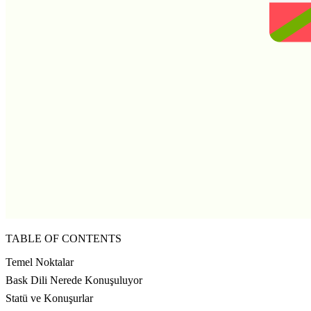
TABLE OF CONTENTS
Temel Noktalar
Bask Dili Nerede Konuşuluyor
Statü ve Konuşurlar