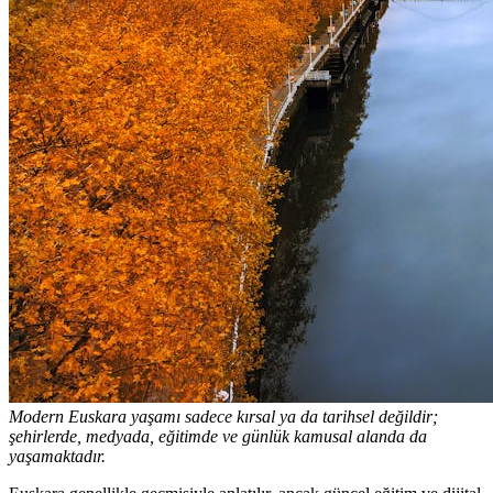
Modern Euskara yaşamı sadece kırsal ya da tarihsel değildir;
şehirlerde, medyada, eğitimde ve günlük kamusal alanda da
yaşamaktadır.