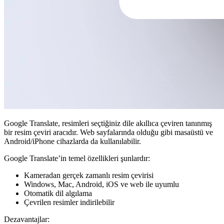
Google Translate, resimleri seçtiğiniz dile akıllıca çeviren tanınmış
bir resim çeviri aracıdır. Web sayfalarında olduğu gibi masaüstü ve
Android/iPhone cihazlarda da kullanılabilir.
Google Translate’in temel özellikleri şunlardır:
Kameradan gerçek zamanlı resim çevirisi
Windows, Mac, Android, iOS ve web ile uyumlu
Otomatik dil algılama
Çevrilen resimler indirilebilir
Dezavantajlar: