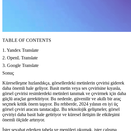
TABLE OF CONTENTS
1. Yandex Translate
2. OpenL Translate
3. Google Translate
Sonuç
Küreselleşme hızlandıkça, görsellerdeki metinlerin çevirisi giderek
daha önemli hale geliyor. Basit metin veya ses çevirisine kıyasla,
görsel çevirisi resimlerdeki metinleri tanımak ve çevirmek için daha
güçlü araçlar gerektiriyor. Bu nedenle, güvenilir ve akıllı bir araç
seçmek kritik önem taşıyor. Bu rehberde, 2024 yılının en iyi üç
görsel çeviri aracını tanıtacağız. Bu teknolojik gelişmeler, görsel
çeviriyi daha basit hale getiriyor ve küresel iletişim ile etkileşimi
önemli ölçüde artırıyor.
İster seyahat ederken tabela ve menüleri okumak, ister çalışma