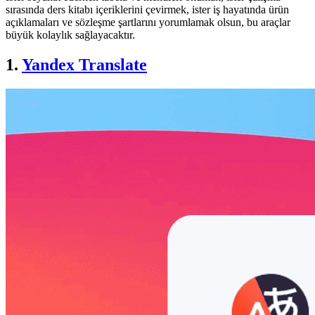
sırasında ders kitabı içeriklerini çevirmek, ister iş hayatında ürün
açıklamaları ve sözleşme şartlarını yorumlamak olsun, bu araçlar
büyük kolaylık sağlayacaktır.
1.
Yandex Translate