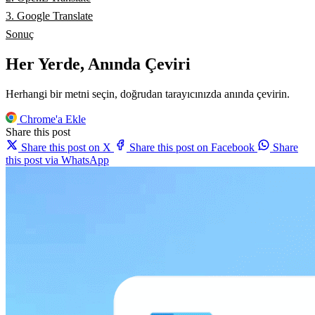
3. Google Translate
Sonuç
Her Yerde, Anında Çeviri
Herhangi bir metni seçin, doğrudan tarayıcınızda anında çevirin.
Chrome'a Ekle
Share this post
Share this post on X
Share this post on Facebook
Share
this post via WhatsApp