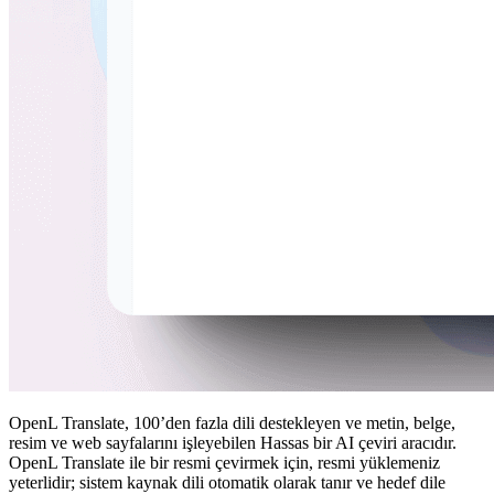
OpenL Translate, 100’den fazla dili destekleyen ve metin, belge,
resim ve web sayfalarını işleyebilen Hassas bir AI çeviri aracıdır.
OpenL Translate ile bir resmi çevirmek için, resmi yüklemeniz
yeterlidir; sistem kaynak dili otomatik olarak tanır ve hedef dile