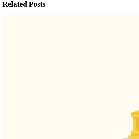
Related Posts