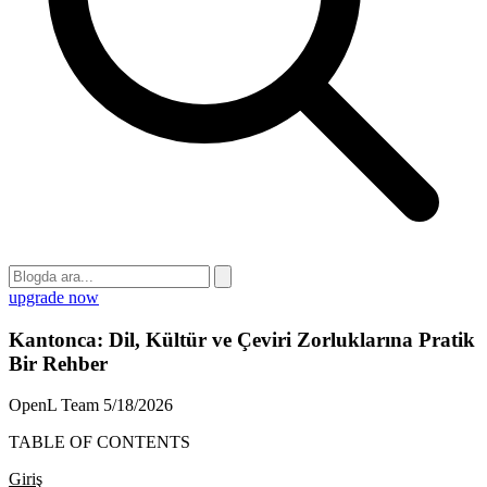
upgrade now
Kantonca: Dil, Kültür ve Çeviri Zorluklarına Pratik
Bir Rehber
OpenL Team
5/18/2026
TABLE OF CONTENTS
Giriş