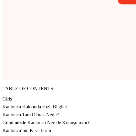
TABLE OF CONTENTS
Giriş
Kantonca Hakkında Hızlı Bilgiler
Kantonca Tam Olarak Nedir?
Günümüzde Kantonca Nerede Konuşuluyor?
Kantonca’nın Kısa Tarihi