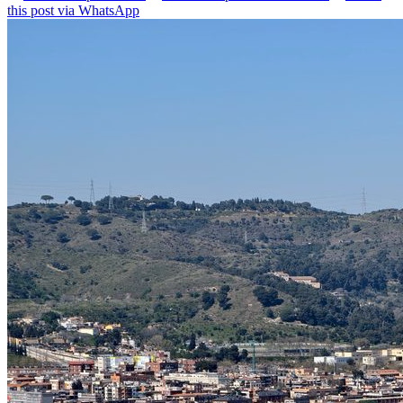
this post via WhatsApp