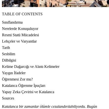
TABLE OF CONTENTS
Sınıflandırma
Nerelerde Konuşuluyor
Resmi Statü Mücadelesi
Lehçeler ve Varyantlar
Tarih
Sesbilim
Dilbilgisi
Kelime Dağarcığı ve Alıntı Kelimeler
Yaygın İfadeler
Öğrenmesi Zor mu?
Katalanca Öğrenme İpuçları
Yapay Zeka Çevirisi ve Katalanca
Sources
Katalanca bir zamanlar ölümle cezalandırılabiliyordu. Bugün