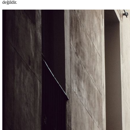
değildir.