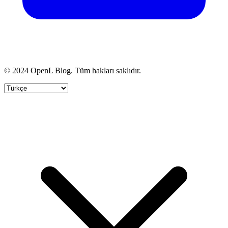
© 2024 OpenL Blog. Tüm hakları saklıdır.