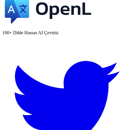
100+ Dilde Hassas AI Çevirisi