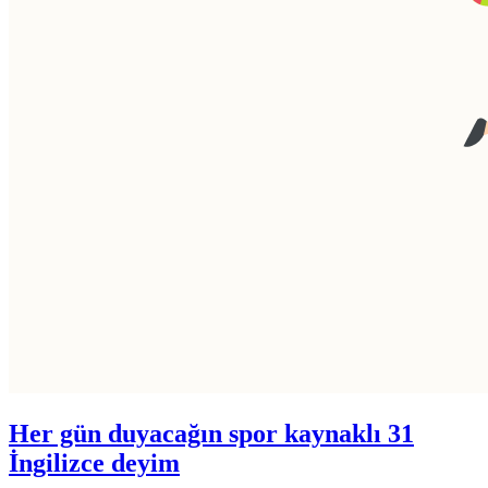
Her gün duyacağın spor kaynaklı 31
İngilizce deyim