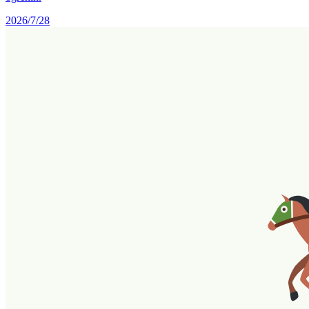
2026/7/28