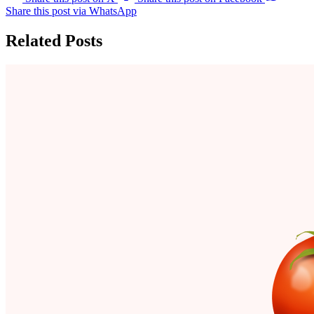
Share this post via WhatsApp
Related Posts