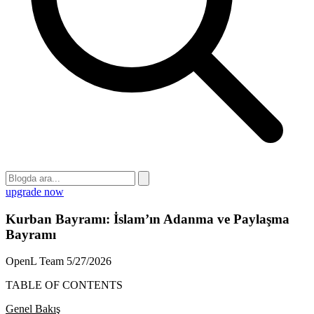
upgrade now
Kurban Bayramı: İslam’ın Adanma ve Paylaşma
Bayramı
OpenL Team
5/27/2026
TABLE OF CONTENTS
Genel Bakış