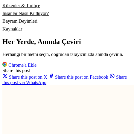
Kökenler & Tarihçe
İnsanlar Nasıl Kutluyor?
Bayram Deyimleri
Kaynaklar
Her Yerde, Anında Çeviri
Herhangi bir metni seçin, doğrudan tarayıcınızda anında çevirin.
Chrome'a Ekle
Share this post
Share this post on X
Share this post on Facebook
Share
this post via WhatsApp