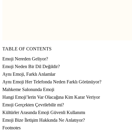
TABLE OF CONTENTS
Emoji Nereden Geliyor?
Emoji Neden Bir Dil Değildir?
Aynı Emoji, Farklı Anlamlar
Aynı Emoji Her Telefonda Neden Farklı Görünüyor?
Mahkeme Salonunda Emoji
Hangi Emoji’lerin Var Olacağına Kim Karar Veriyor
Emoji Gerçekten Çevrilebilir mi?
Kültürler Arasında Emoji Güvenli Kullanımı
Emoji Bize İletişim Hakkında Ne Anlatıyor?
Footnotes