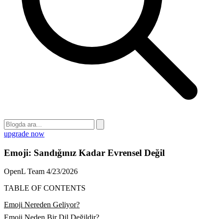
upgrade now
Emoji: Sandığınız Kadar Evrensel Değil
OpenL Team
4/23/2026
TABLE OF CONTENTS
Emoji Nereden Geliyor?
Emoji Neden Bir Dil Değildir?