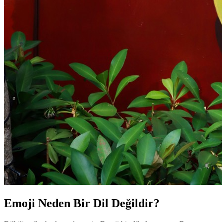
Emoji Neden Bir Dil Değildir?