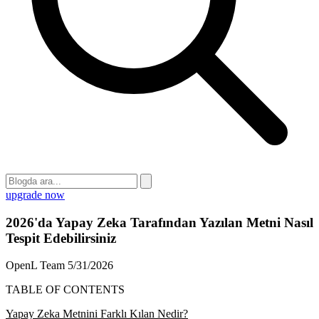
upgrade now
2026'da Yapay Zeka Tarafından Yazılan Metni Nasıl
Tespit Edebilirsiniz
OpenL Team
5/31/2026
TABLE OF CONTENTS
Yapay Zeka Metnini Farklı Kılan Nedir?