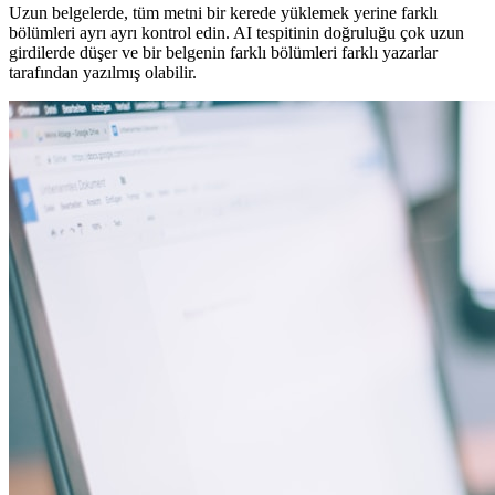
Uzun belgelerde, tüm metni bir kerede yüklemek yerine farklı
bölümleri ayrı ayrı kontrol edin. AI tespitinin doğruluğu çok uzun
girdilerde düşer ve bir belgenin farklı bölümleri farklı yazarlar
tarafından yazılmış olabilir.