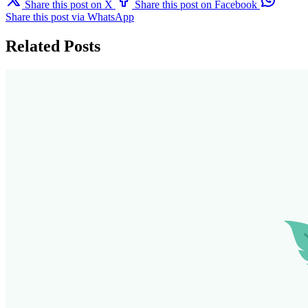
Share this post on X
Share this post on Facebook
Share this post via WhatsApp
Related Posts