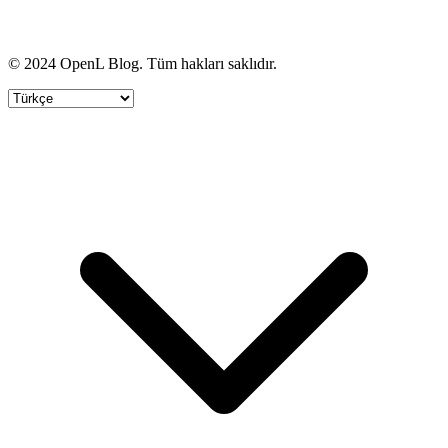
© 2024 OpenL Blog. Tüm hakları saklıdır.