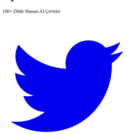
100+ Dilde Hassas AI Çevirisi