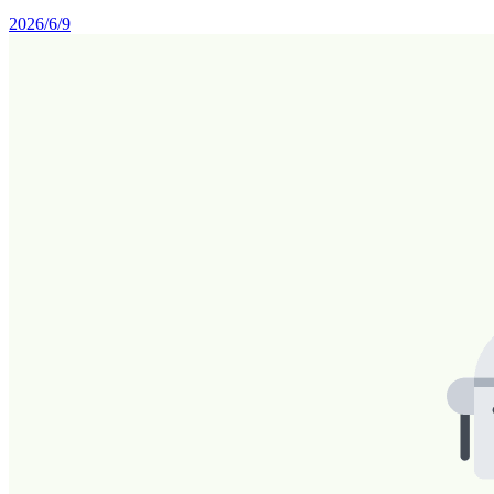
2026/6/9