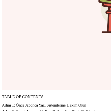
TABLE OF CONTENTS
Adım 1: Önce Japonca Yazı Sistemlerine Hakim Olun