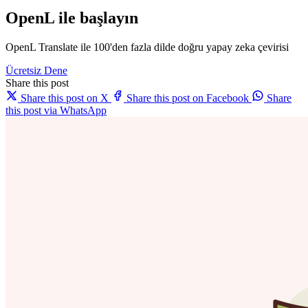
OpenL ile başlayın
OpenL Translate ile 100'den fazla dilde doğru yapay zeka çevirisi
Ücretsiz Dene
Share this post
Share this post on X
Share this post on Facebook
Share
this post via WhatsApp