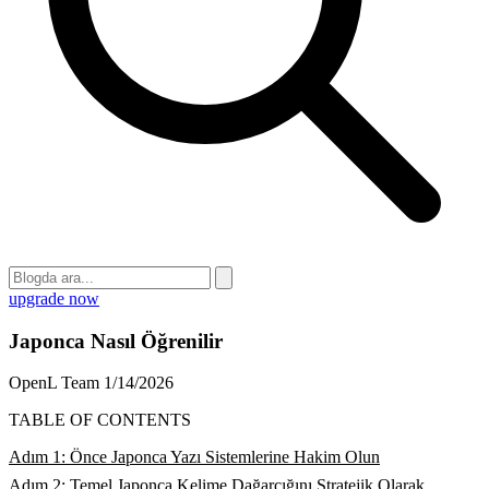
upgrade now
Japonca Nasıl Öğrenilir
OpenL Team
1/14/2026
TABLE OF CONTENTS
Adım 1: Önce Japonca Yazı Sistemlerine Hakim Olun
Adım 2: Temel Japonca Kelime Dağarcığını Stratejik Olarak