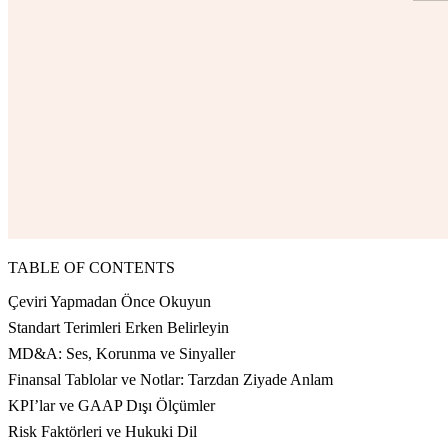
TABLE OF CONTENTS
Çeviri Yapmadan Önce Okuyun
Standart Terimleri Erken Belirleyin
MD&A: Ses, Korunma ve Sinyaller
Finansal Tablolar ve Notlar: Tarzdan Ziyade Anlam
KPI’lar ve GAAP Dışı Ölçümler
Risk Faktörleri ve Hukuki Dil