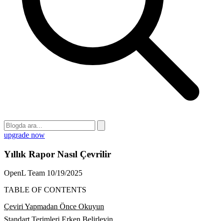
upgrade now
Yıllık Rapor Nasıl Çevrilir
OpenL Team
10/19/2025
TABLE OF CONTENTS
Çeviri Yapmadan Önce Okuyun
Standart Terimleri Erken Belirleyin