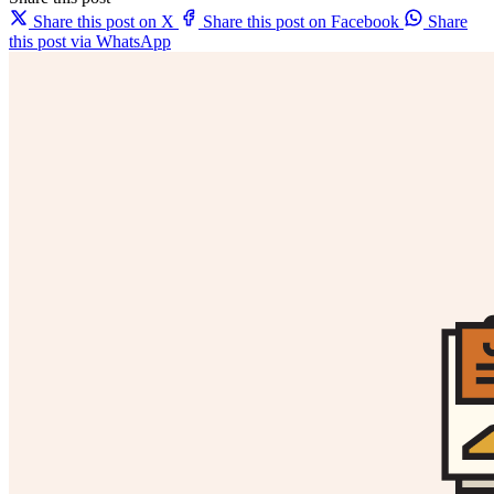
Share this post on X
Share this post on Facebook
Share
this post via WhatsApp