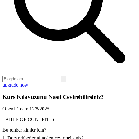
upgrade now
Kurs Kılavuzunu Nasıl Çevirebilirsiniz?
OpenL Team
12/8/2025
TABLE OF CONTENTS
Bu rehber kimler için?
1. Ders rehberlerini neden çevirmelisiniz?