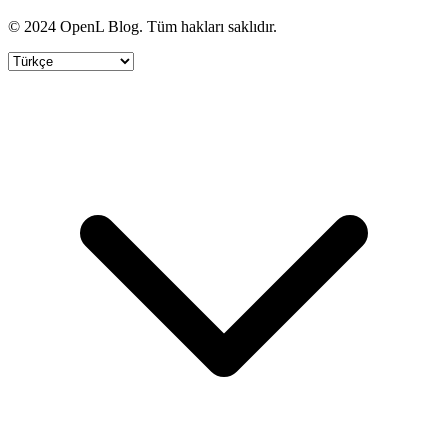
© 2024 OpenL Blog. Tüm hakları saklıdır.