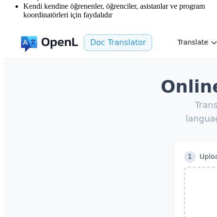
Kendi kendine öğrenenler, öğrenciler, asistanlar ve program
koordinatörleri için faydalıdır