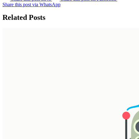
Share this post via WhatsApp
Related Posts