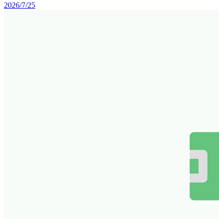
2026/7/25