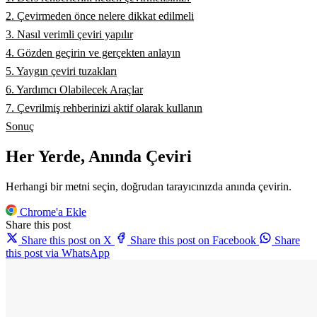
2. Çevirmeden önce nelere dikkat edilmeli
3. Nasıl verimli çeviri yapılır
4. Gözden geçirin ve gerçekten anlayın
5. Yaygın çeviri tuzakları
6. Yardımcı Olabilecek Araçlar
7. Çevrilmiş rehberinizi aktif olarak kullanın
Sonuç
Her Yerde, Anında Çeviri
Herhangi bir metni seçin, doğrudan tarayıcınızda anında çevirin.
Chrome'a Ekle
Share this post
Share this post on X
Share this post on Facebook
Share
this post via WhatsApp