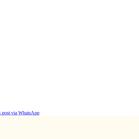
is post via WhatsApp