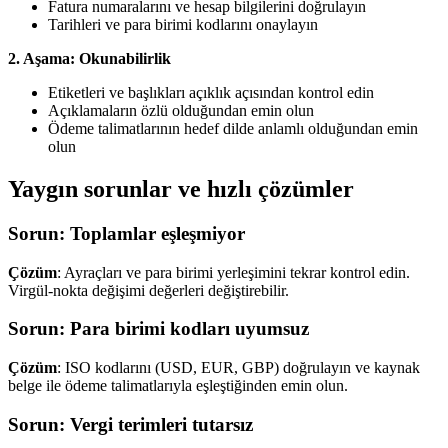
Fatura numaralarını ve hesap bilgilerini doğrulayın
Tarihleri ve para birimi kodlarını onaylayın
2. Aşama: Okunabilirlik
Etiketleri ve başlıkları açıklık açısından kontrol edin
Açıklamaların özlü olduğundan emin olun
Ödeme talimatlarının hedef dilde anlamlı olduğundan emin
olun
Yaygın sorunlar ve hızlı çözümler
Sorun: Toplamlar eşleşmiyor
Çözüm
: Ayraçları ve para birimi yerleşimini tekrar kontrol edin.
Virgül-nokta değişimi değerleri değiştirebilir.
Sorun: Para birimi kodları uyumsuz
Çözüm
: ISO kodlarını (USD, EUR, GBP) doğrulayın ve kaynak
belge ile ödeme talimatlarıyla eşleştiğinden emin olun.
Sorun: Vergi terimleri tutarsız