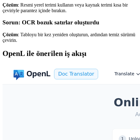
Çözüm
: Resmi yerel terimi kullanın veya kaynak terimi kısa bir
çeviriyle parantez içinde bırakın.
Sorun: OCR bozuk satırlar oluşturdu
Çözüm
: Tabloyu bir kez yeniden oluşturun, ardından temiz sürümü
çevirin.
OpenL ile önerilen iş akışı