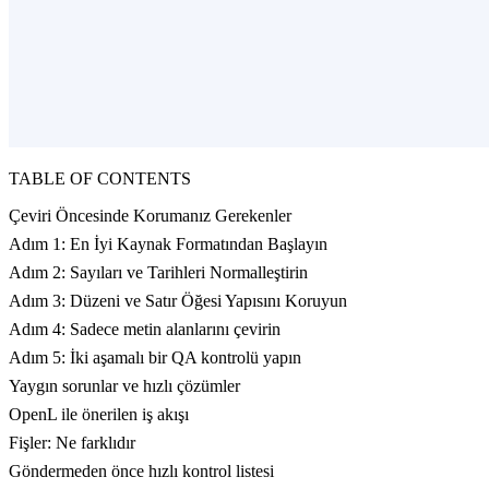
TABLE OF CONTENTS
Çeviri Öncesinde Korumanız Gerekenler
Adım 1: En İyi Kaynak Formatından Başlayın
Adım 2: Sayıları ve Tarihleri Normalleştirin
Adım 3: Düzeni ve Satır Öğesi Yapısını Koruyun
Adım 4: Sadece metin alanlarını çevirin
Adım 5: İki aşamalı bir QA kontrolü yapın
Yaygın sorunlar ve hızlı çözümler
OpenL ile önerilen iş akışı
Fişler: Ne farklıdır
Göndermeden önce hızlı kontrol listesi