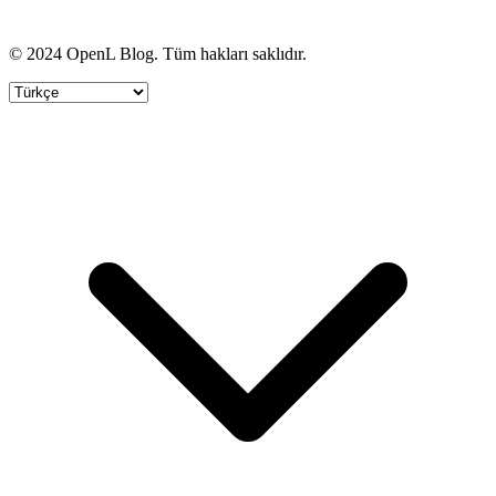
© 2024 OpenL Blog. Tüm hakları saklıdır.