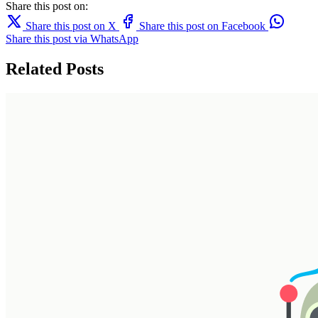
Share this post on:
Share this post on X
Share this post on Facebook
Share this post via WhatsApp
Related Posts