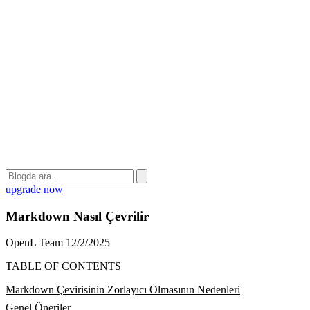
upgrade now
Markdown Nasıl Çevrilir
OpenL Team
12/2/2025
TABLE OF CONTENTS
Markdown Çevirisinin Zorlayıcı Olmasının Nedenleri
Genel Öneriler