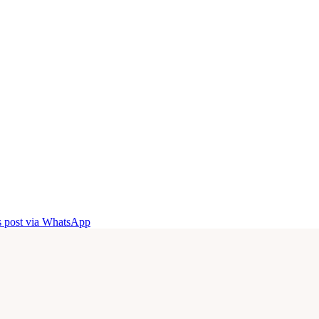
is post via WhatsApp