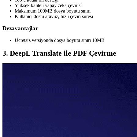
Yüksek kaliteli yapay zeka çevirisi
Maksimum 100MB dosya boyutu sınırı
Kullanıcı dostu arayüz, hızlı çeviri süresi
Dezavantajlar
Ücretsiz versiyonda dosya boyutu sınırı 10MB
3. DeepL Translate ile PDF Çevirme