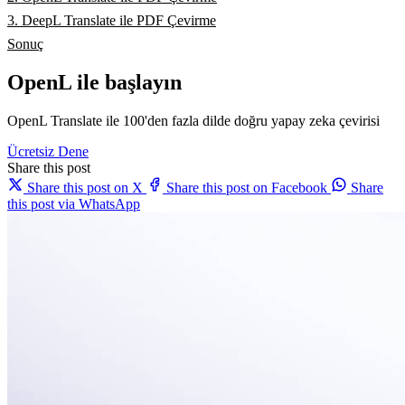
3. DeepL Translate ile PDF Çevirme
Sonuç
OpenL ile başlayın
OpenL Translate ile 100'den fazla dilde doğru yapay zeka çevirisi
Ücretsiz Dene
Share this post
Share this post on X
Share this post on Facebook
Share
this post via WhatsApp