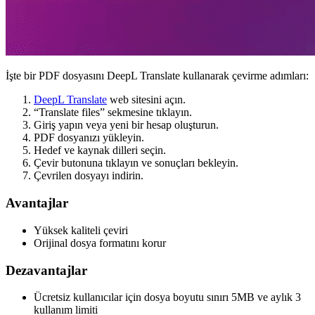
İşte bir PDF dosyasını DeepL Translate kullanarak çevirme adımları:
DeepL Translate
web sitesini açın.
“Translate files” sekmesine tıklayın.
Giriş yapın veya yeni bir hesap oluşturun.
PDF dosyanızı yükleyin.
Hedef ve kaynak dilleri seçin.
Çevir butonuna tıklayın ve sonuçları bekleyin.
Çevrilen dosyayı indirin.
Avantajlar
Yüksek kaliteli çeviri
Orijinal dosya formatını korur
Dezavantajlar
Ücretsiz kullanıcılar için dosya boyutu sınırı 5MB ve aylık 3
kullanım limiti