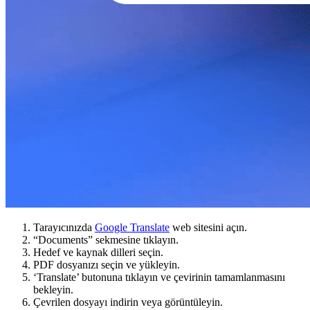
Tarayıcınızda
Google Translate
web sitesini açın.
“Documents” sekmesine tıklayın.
Hedef ve kaynak dilleri seçin.
PDF dosyanızı seçin ve yükleyin.
‘Translate’ butonuna tıklayın ve çevirinin tamamlanmasını
bekleyin.
Çevrilen dosyayı indirin veya görüntüleyin.