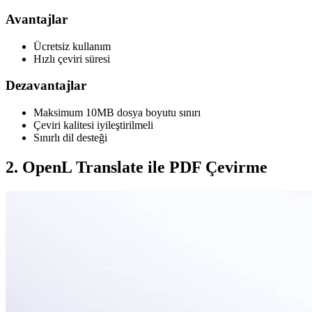
Avantajlar
Ücretsiz kullanım
Hızlı çeviri süresi
Dezavantajlar
Maksimum 10MB dosya boyutu sınırı
Çeviri kalitesi iyileştirilmeli
Sınırlı dil desteği
2. OpenL Translate ile PDF Çevirme