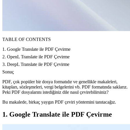
TABLE OF CONTENTS
1. Google Translate ile PDF Çevirme
2. OpenL Translate ile PDF Çevirme
3. DeepL Translate ile PDF Çevirme
Sonuç
PDF, çok popüler bir dosya formatıdır ve genellikle makaleleri,
kitapları, sözleşmeleri, vergi belgelerini vb. PDF formatında saklarız.
Peki PDF dosyalarını istediğiniz dile nasıl çevirebilirsiniz?
Bu makalede, birkaç yaygın PDF çeviri yöntemini tanıtacağız.
1. Google Translate ile PDF Çevirme