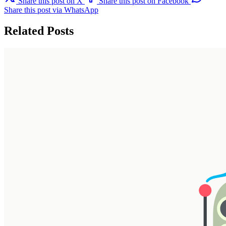
Share this post on X
Share this post on Facebook
Share this post via WhatsApp
Related Posts