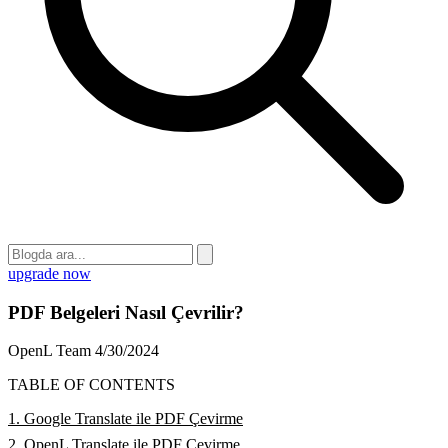
upgrade now
PDF Belgeleri Nasıl Çevrilir?
OpenL Team
4/30/2024
TABLE OF CONTENTS
1. Google Translate ile PDF Çevirme
2. OpenL Translate ile PDF Çevirme