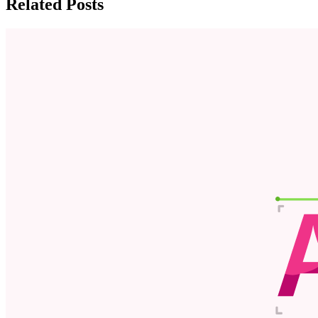
Related Posts