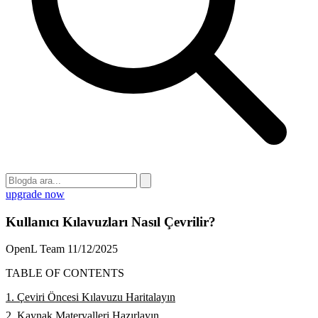
upgrade now
Kullanıcı Kılavuzları Nasıl Çevrilir?
OpenL Team
11/12/2025
TABLE OF CONTENTS
1. Çeviri Öncesi Kılavuzu Haritalayın
2. Kaynak Materyalleri Hazırlayın