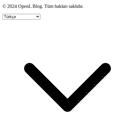
© 2024 OpenL Blog. Tüm hakları saklıdır.