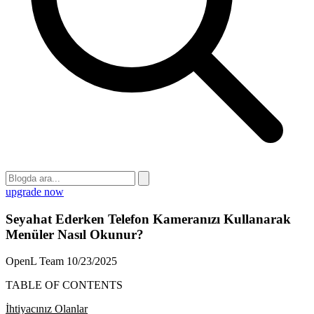
upgrade now
Seyahat Ederken Telefon Kameranızı Kullanarak
Menüler Nasıl Okunur?
OpenL Team
10/23/2025
TABLE OF CONTENTS
İhtiyacınız Olanlar