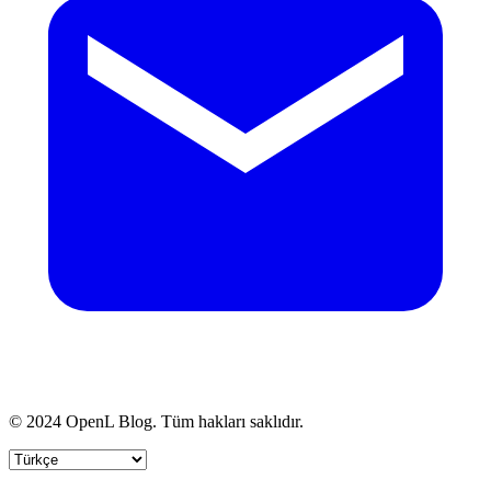
© 2024 OpenL Blog. Tüm hakları saklıdır.