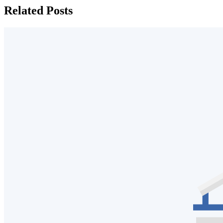
Related Posts