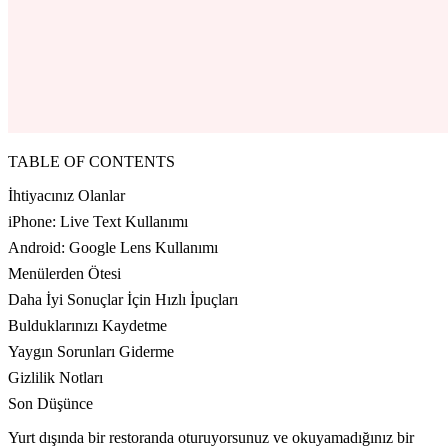
TABLE OF CONTENTS
İhtiyacınız Olanlar
iPhone: Live Text Kullanımı
Android: Google Lens Kullanımı
Menülerden Ötesi
Daha İyi Sonuçlar İçin Hızlı İpuçları
Bulduklarınızı Kaydetme
Yaygın Sorunları Giderme
Gizlilik Notları
Son Düşünce
Yurt dışında bir restoranda oturuyorsunuz ve okuyamadığınız bir