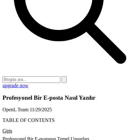
upgrade now
Profesyonel Bir E-posta Nasıl Yazılır
OpenL Team
11/29/2025
TABLE OF CONTENTS
Giriş
Profesyonel Bir E-postanın Temel Unsurları