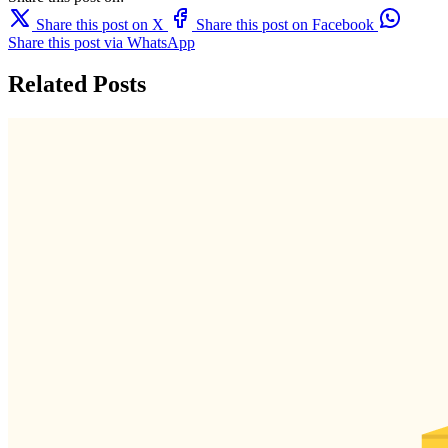
Share this post on X
Share this post on Facebook
Share this post via WhatsApp
Related Posts