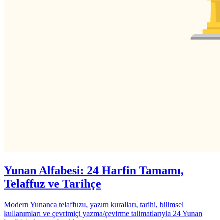
Yunan Alfabesi: 24 Harfin Tamamı,
Telaffuz ve Tarihçe
Modern Yunanca telaffuzu, yazım kuralları, tarihi, bilimsel
kullanımları ve çevrimiçi yazma/çevirme talimatlarıyla 24 Yunan