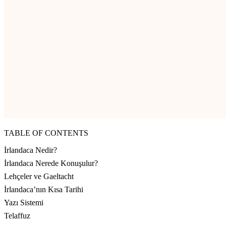
TABLE OF CONTENTS
İrlandaca Nedir?
İrlandaca Nerede Konuşulur?
Lehçeler ve Gaeltacht
İrlandaca’nın Kısa Tarihi
Yazı Sistemi
Telaffuz