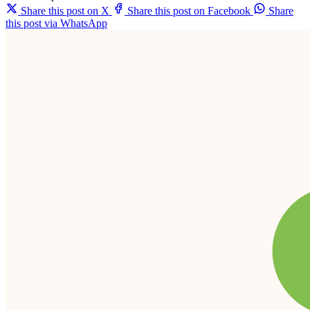
Share this post on X
Share this post on Facebook
Share
this post via WhatsApp