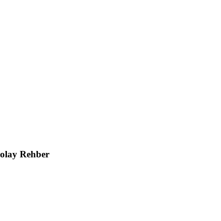
Kolay Rehber