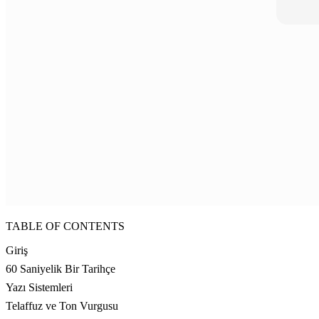
TABLE OF CONTENTS
Giriş
60 Saniyelik Bir Tarihçe
Yazı Sistemleri
Telaffuz ve Ton Vurgusu