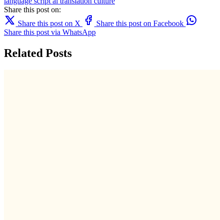
language
script
ai translation
culture
Share this post on:
Share this post on X
Share this post on Facebook
Share this post via WhatsApp
Related Posts