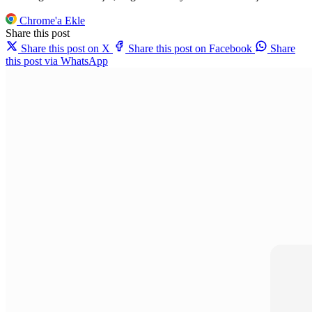
Chrome'a Ekle
Share this post
Share this post on X
Share this post on Facebook
Share
this post via WhatsApp