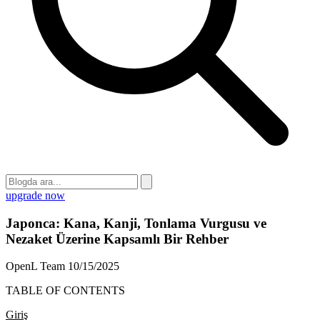
upgrade now
Japonca: Kana, Kanji, Tonlama Vurgusu ve
Nezaket Üzerine Kapsamlı Bir Rehber
OpenL Team
10/15/2025
TABLE OF CONTENTS
Giriş