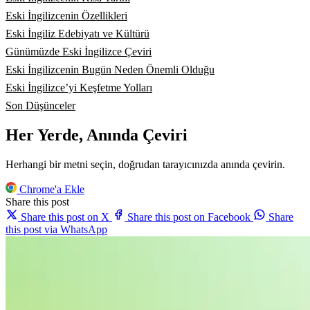
Eski İngilizcenin Özellikleri
Eski İngiliz Edebiyatı ve Kültürü
Günümüzde Eski İngilizce Çeviri
Eski İngilizcenin Bugün Neden Önemli Olduğu
Eski İngilizce’yi Keşfetme Yolları
Son Düşünceler
Her Yerde, Anında Çeviri
Herhangi bir metni seçin, doğrudan tarayıcınızda anında çevirin.
Chrome'a Ekle
Share this post
Share this post on X
Share this post on Facebook
Share
this post via WhatsApp