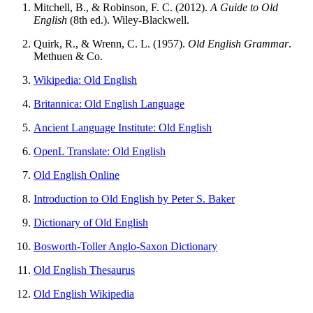
Mitchell, B., & Robinson, F. C. (2012).
A Guide to Old
English
(8th ed.). Wiley-Blackwell.
Quirk, R., & Wrenn, C. L. (1957).
Old English Grammar
.
Methuen & Co.
Wikipedia: Old English
Britannica: Old English Language
Ancient Language Institute: Old English
OpenL Translate: Old English
Old English Online
Introduction to Old English by Peter S. Baker
Dictionary of Old English
Bosworth-Toller Anglo-Saxon Dictionary
Old English Thesaurus
Old English Wikipedia