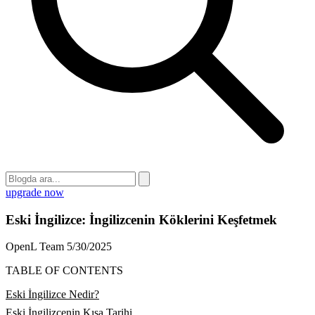
upgrade now
Eski İngilizce: İngilizcenin Köklerini Keşfetmek
OpenL Team
5/30/2025
TABLE OF CONTENTS
Eski İngilizce Nedir?
Eski İngilizcenin Kısa Tarihi