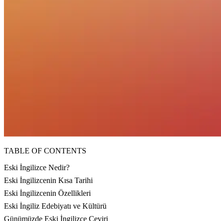
TABLE OF CONTENTS
Eski İngilizce Nedir?
Eski İngilizcenin Kısa Tarihi
Eski İngilizcenin Özellikleri
Eski İngiliz Edebiyatı ve Kültürü
Günümüzde Eski İngilizce Çeviri