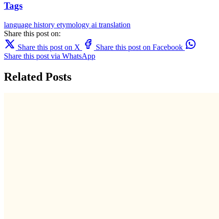
Tags
language
history
etymology
ai translation
Share this post on:
Share this post on X
Share this post on Facebook
Share this post via WhatsApp
Related Posts