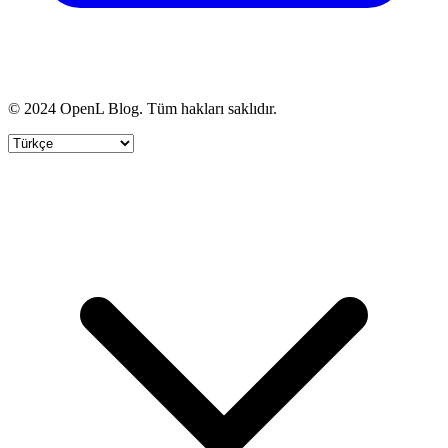
© 2024 OpenL Blog. Tüm hakları saklıdır.