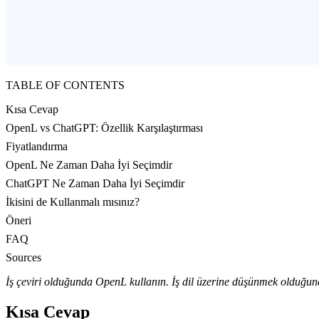
TABLE OF CONTENTS
Kısa Cevap
OpenL vs ChatGPT: Özellik Karşılaştırması
Fiyatlandırma
OpenL Ne Zaman Daha İyi Seçimdir
ChatGPT Ne Zaman Daha İyi Seçimdir
İkisini de Kullanmalı mısınız?
Öneri
FAQ
Sources
İş çeviri olduğunda OpenL kullanın. İş dil üzerine düşünmek olduğu
Kısa Cevap