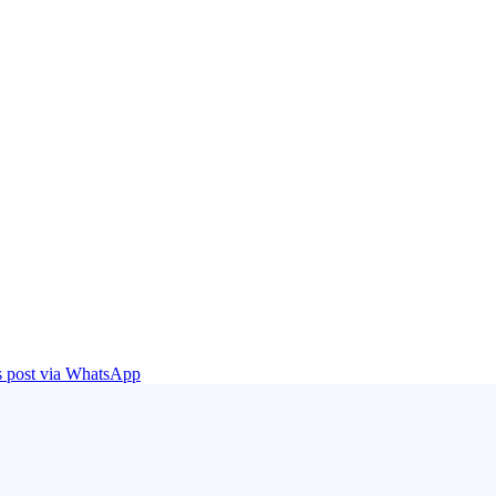
is post via WhatsApp