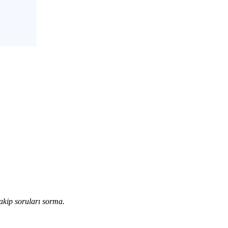
akip soruları sorma.