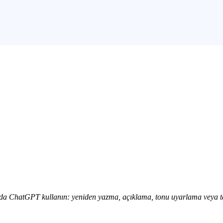
nda ChatGPT kullanın: yeniden yazma, açıklama, tonu uyarlama veya t