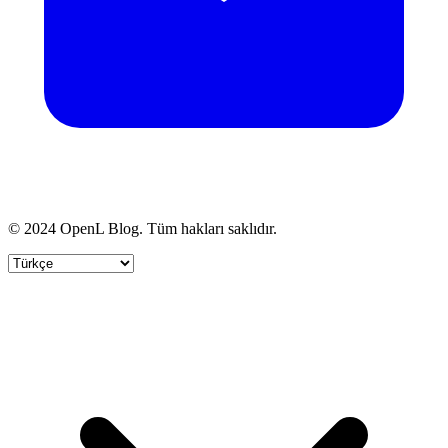
© 2024 OpenL Blog. Tüm hakları saklıdır.