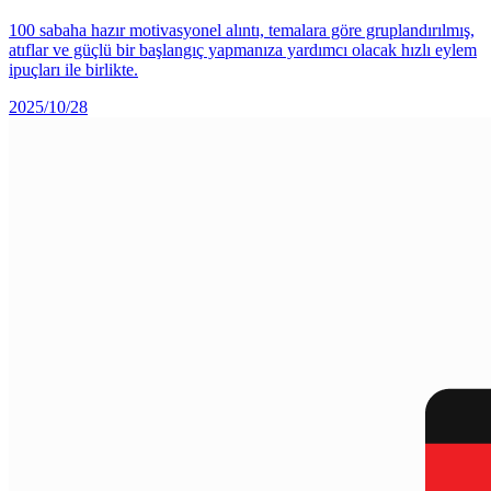
100 sabaha hazır motivasyonel alıntı, temalara göre gruplandırılmış,
atıflar ve güçlü bir başlangıç yapmanıza yardımcı olacak hızlı eylem
ipuçları ile birlikte.
2025/10/28