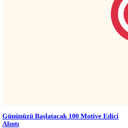
Gününüzü Başlatacak 100 Motive Edici
Alıntı