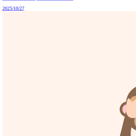
2025/10/27