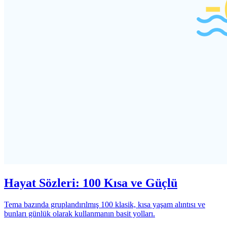
Hayat Sözleri: 100 Kısa ve Güçlü
Tema bazında gruplandırılmış 100 klasik, kısa yaşam alıntısı ve
bunları günlük olarak kullanmanın basit yolları.