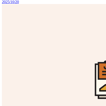
2025/10/20