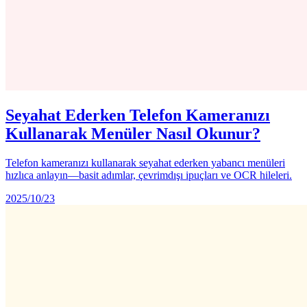
Seyahat Ederken Telefon Kameranızı
Kullanarak Menüler Nasıl Okunur?
Telefon kameranızı kullanarak seyahat ederken yabancı menüleri
hızlıca anlayın—basit adımlar, çevrimdışı ipuçları ve OCR hileleri.
2025/10/23