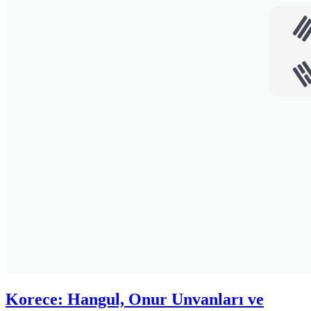
Korece: Hangul, Onur Unvanları ve