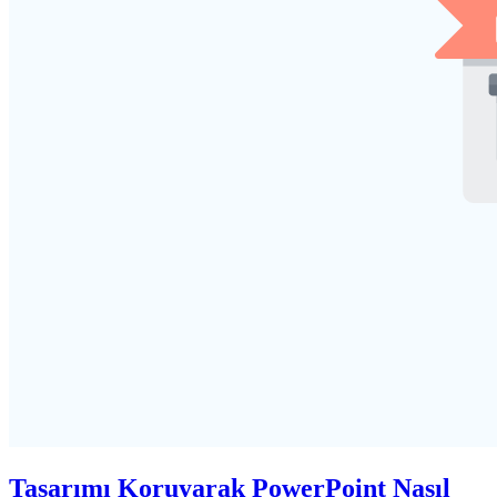
Tasarımı Koruyarak PowerPoint Nasıl