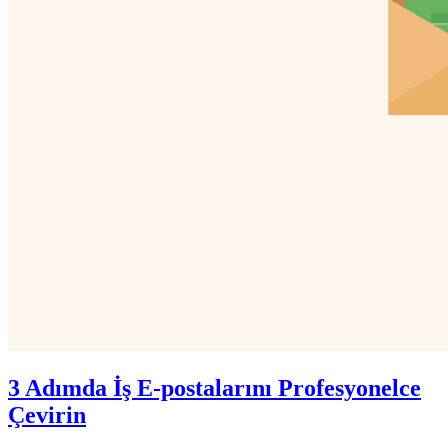
3 Adımda İş E-postalarını Profesyonelce
Çevirin