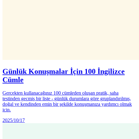
Günlük Konuşmalar İçin 100 İngilizce
Cümle
Gerçekten kullanacağınız 100 cümleden oluşan pratik, saha
testinden geçmiş bir liste - günlük durumlara göre gruplandırılmış,
doğal ve kendinden emin bir şekilde konuşmanıza yardımcı olmak
için.
2025/10/17