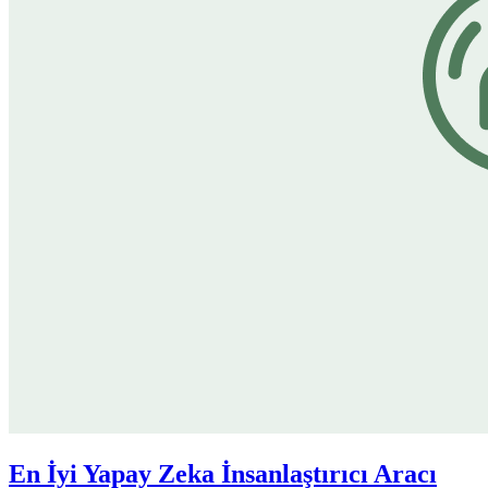
En İyi Yapay Zeka İnsanlaştırıcı Aracı