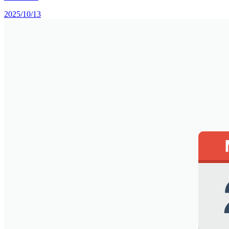
2025/10/13