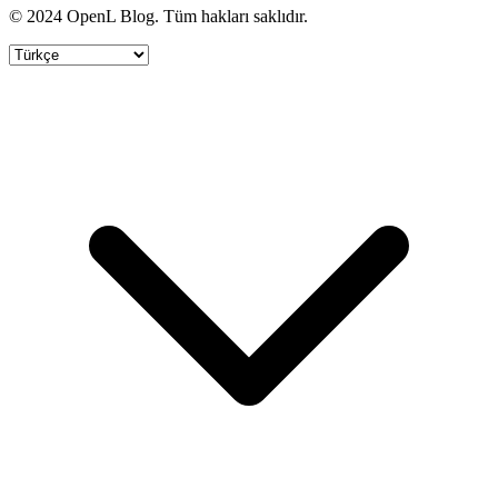
© 2024 OpenL Blog. Tüm hakları saklıdır.