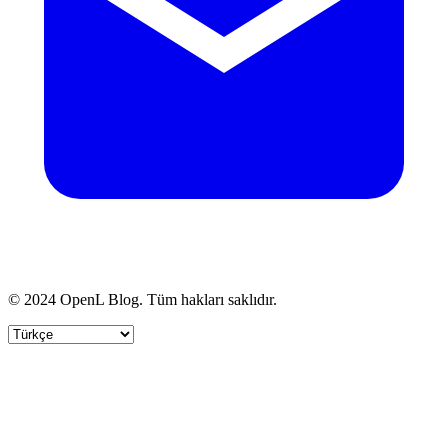
© 2024 OpenL Blog. Tüm hakları saklıdır.