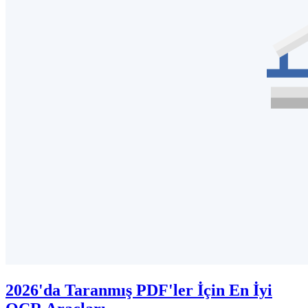
2026'da Taranmış PDF'ler İçin En İyi